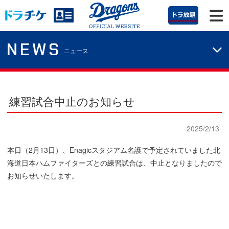
NEWS
ニュース
練習試合中止のお知らせ
2025/2/13
本日（2月13日）、Enagicスタジアム名護で予定されていました北
海道日本ハムファイターズとの練習試合は、中止となりましたので
お知らせいたします。