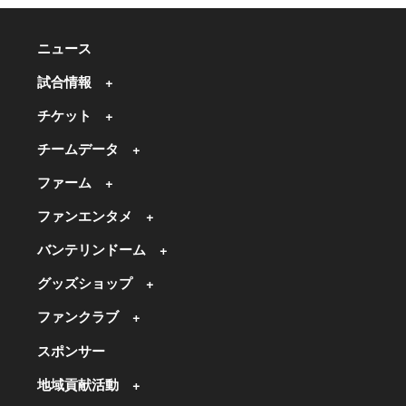
ニュース
試合情報
チケット
チームデータ
ファーム
ファンエンタメ
バンテリンドーム
グッズショップ
ファンクラブ
スポンサー
地域貢献活動