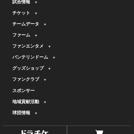
試合情報
チケット
チームデータ
ファーム
ファンエンタメ
バンテリンドーム
グッズショップ
ファンクラブ
スポンサー
地域貢献活動
球団情報