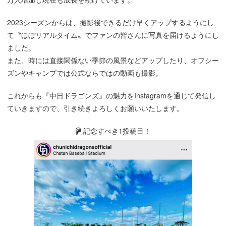
2023シーズンからは、撮影後できるだけ早くアップするようにし
て〝ほぼリアルタイム〟でファンの皆さんに写真を届けるようにし
ました。
また、時には直接関係ない季節の風景などアップしたり、オフシー
ズンやキャンプでは公式ならではの動画も撮影。
これからも『中日ドラゴンズ』の魅力をInstagramを通じて発信し
ていきますので、引き続きよろしくお願いいたします。
記念すべき1投稿目！