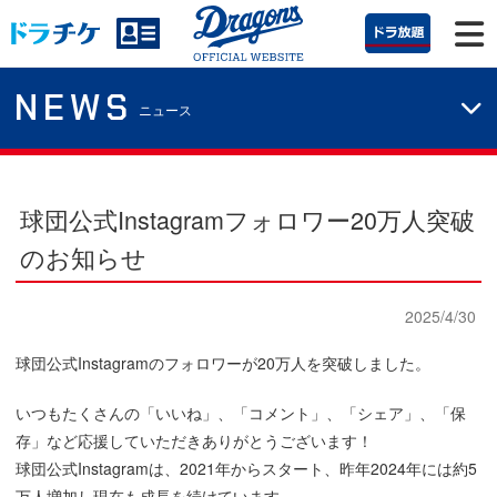
NEWS
ニュース
球団公式Instagramフォロワー20万人突破
のお知らせ
2025/4/30
球団公式Instagramのフォロワーが20万人を突破しました。
いつもたくさんの「いいね」、「コメント」、「シェア」、「保
存」など応援していただきありがとうございます！
球団公式Instagramは、2021年からスタート、昨年2024年には約5
万人増加し現在も成長を続けています。