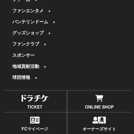
ファンエンタメ
バンテリンドーム
グッズショップ
ファンクラブ
スポンサー
地域貢献活動
球団情報
TICKET
ONLINE SHOP
FCマイページ
オーナーズサイト