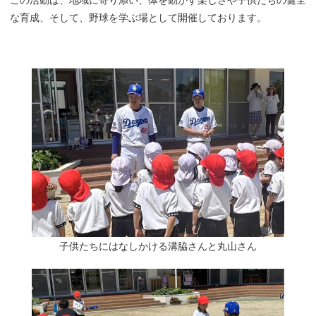
な育成、そして、野球を学ぶ場として開催しております。
子供たちにはなしかける溝脇さんと丸山さん