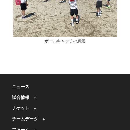
ボールキャッチの風景
ニュース
試合情報
チケット
チームデータ
ファーム