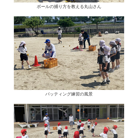
ボールの捕り方を教える丸山さん
バッティング練習の風景