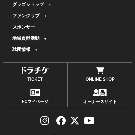
グッズショップ
ファンクラブ
スポンサー
地域貢献活動
球団情報
TICKET
ONLINE SHOP
FCマイページ
オーナーズサイト