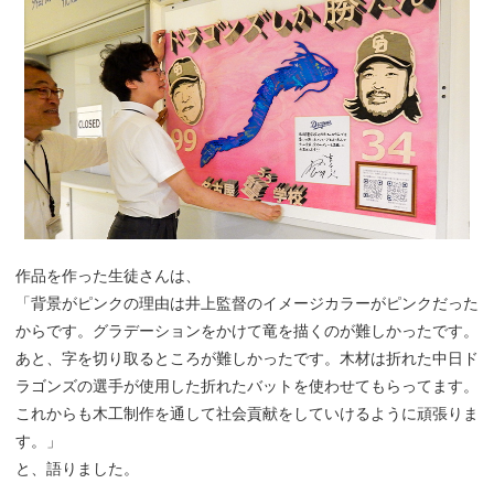
作品を作った生徒さんは、
「背景がピンクの理由は井上監督のイメージカラーがピンクだった
からです。グラデーションをかけて竜を描くのが難しかったです。
あと、字を切り取るところが難しかったです。木材は折れた中日ド
ラゴンズの選手が使用した折れたバットを使わせてもらってます。
これからも木工制作を通して社会貢献をしていけるように頑張りま
す。」
と、語りました。