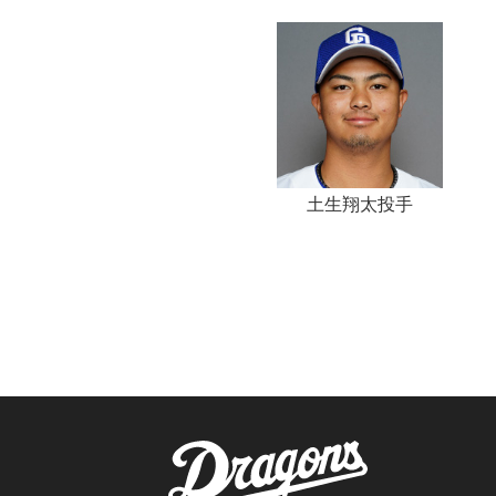
土生翔太投手