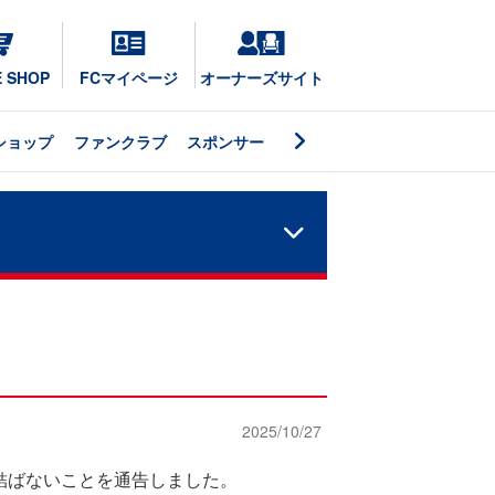
E SHOP
FCマイページ
オーナーズサイト
ショップ
ファンクラブ
スポンサー
2025/10/27
結ばないことを通告しました。