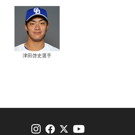
津田啓史選手