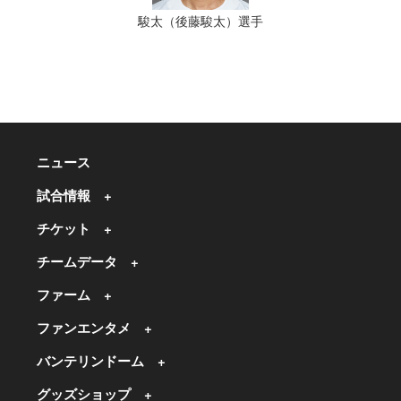
駿太（後藤駿太）選手
ニュース
試合情報
チケット
チームデータ
ファーム
ファンエンタメ
バンテリンドーム
グッズショップ