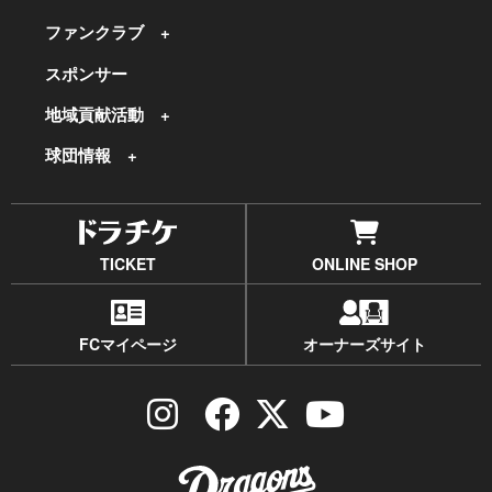
ファンクラブ
スポンサー
地域貢献活動
球団情報
TICKET
ONLINE SHOP
FCマイページ
オーナーズサイト