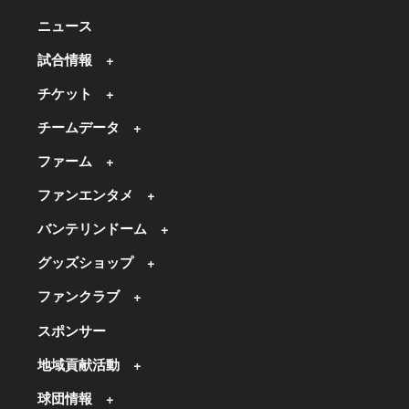
ニュース
試合情報
チケット
チームデータ
ファーム
ファンエンタメ
バンテリンドーム
グッズショップ
ファンクラブ
スポンサー
地域貢献活動
球団情報