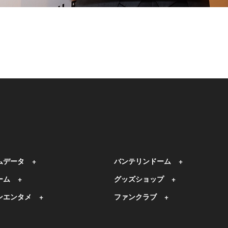
ムデータ
バンテリンドーム
ーム
グッズショップ
ンエンタメ
ファンクラブ