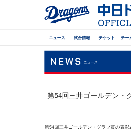
ニュース
試合情報
チケット
チー
NEWS
ニュース
第54回三井ゴールデン・
第54回三井ゴールデン・グラブ賞の表彰式