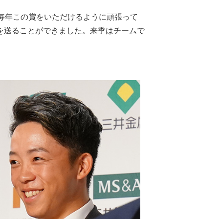
毎年この賞をいただけるように頑張って
を送ることができました。来季はチームで