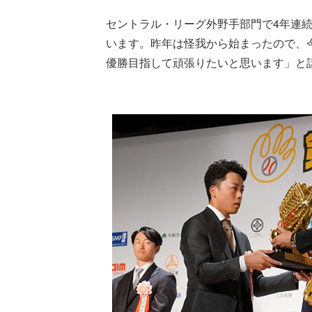
セントラル・リーグ外野手部門で4年連
います。昨年は怪我から始まったので、
優勝目指して頑張りたいと思います」と