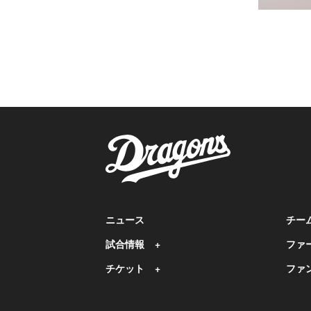
ニュース
チー
試合情報
ファ
チケット
ファ