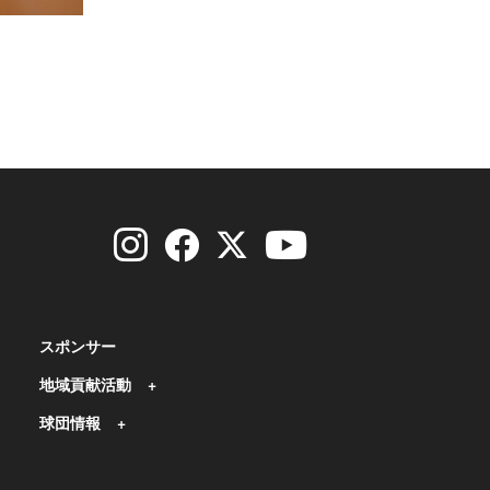
スポンサー
地域貢献活動
球団情報