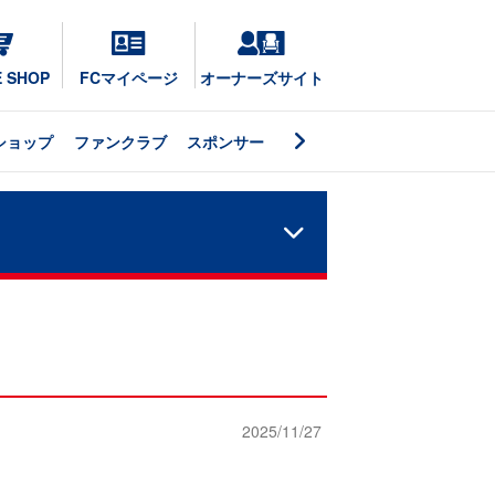
E SHOP
FCマイページ
オーナーズサイト
ショップ
ファンクラブ
スポンサー
2025/11/27