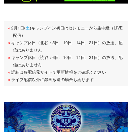
2月1日(
土
)キャンプイン初日はセレモニーから生中継（LIVE
配信）
キャンプ休日（北谷：5日、10日、14日、21日）の放送、配
信はありません
キャンプ休日（読谷：6日、10日、14日、21日）の放送、配
信はありません
詳細は各配信元サイトで更新情報をご確認ください
ライブ配信以外に録画放送の場合もあります