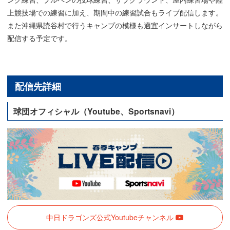
上競技場での練習に加え、期間中の練習試合もライブ配信します。
また沖縄県読谷村で行うキャンプの模様も適宜インサートしながら
配信する予定です。
配信先詳細
球団オフィシャル（Youtube、Sportsnavi）
中日ドラゴンズ公式Youtubeチャンネル