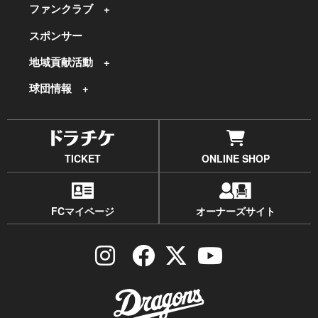
ファンクラブ
スポンサー
地域貢献活動
球団情報
TICKET
ONLINE SHOP
FCマイページ
オーナーズサイト