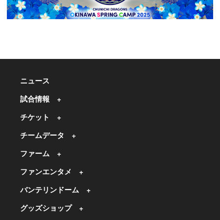
ニュース
試合情報
チケット
チームデータ
ファーム
ファンエンタメ
バンテリンドーム
グッズショップ