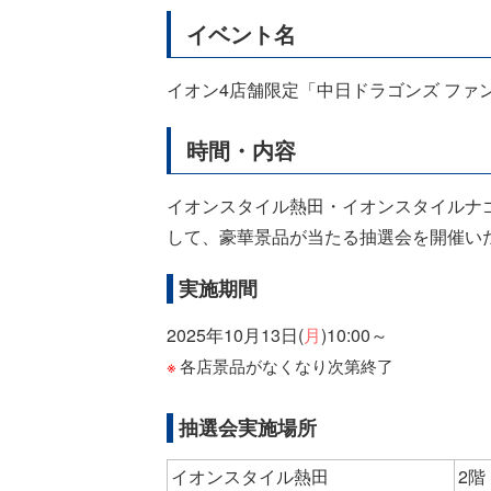
イベント名
イオン4店舗限定「中日ドラゴンズ ファ
時間・内容
イオンスタイル熱田・イオンスタイルナ
して、豪華景品が当たる抽選会を開催い
実施期間
2025年10月13日(
月
)10:00～
各店景品がなくなり次第終了
抽選会実施場所
イオンスタイル熱田
2階