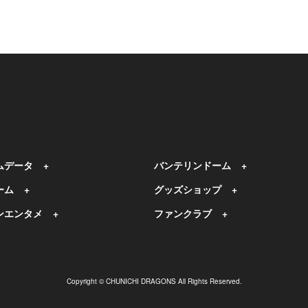
ムデータ
バンテリンドーム
ーム
グッズショップ
ンエンタメ
ファンクラブ
Copyright © CHUNICHI DRAGONS All Rights Reserved.