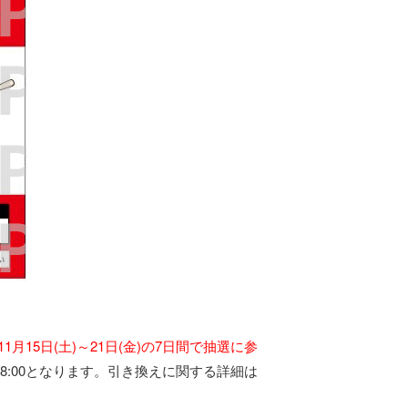
11月15日(土)～21日(金)の7日間で抽選に参
18:00となります。引き換えに関する詳細は