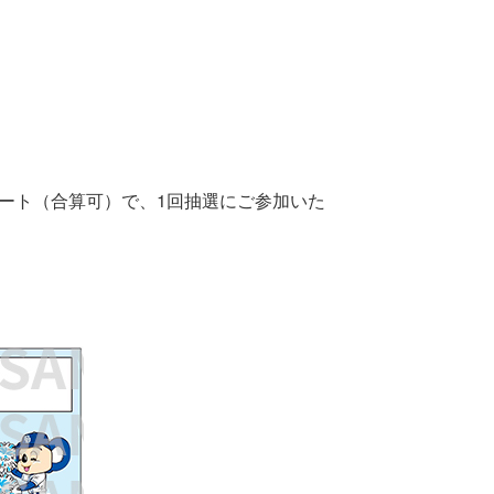
シート（合算可）で、1回抽選にご参加いた