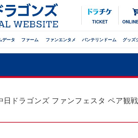
TICKET
ONLIN
ムデータ
ファーム
ファンエンタメ
バンテリンドーム
グッズ
定「中日ドラゴンズ ファンフェスタ ペア