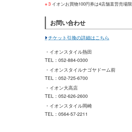
3
イオンお買物100円券は4店舗直営売場限
お問い合わせ
チケット引換の詳細はこちら
・イオンスタイル熱田
TEL：052-884-0300
・イオンスタイルナゴヤドーム前
TEL：052-725-6700
・イオン大高店
TEL：052-626-2600
・イオンスタイル岡崎
TEL：0564-57-2211