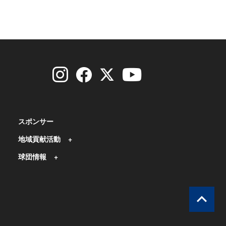
スポンサー
地域貢献活動
球団情報