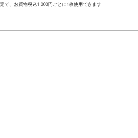
定で、お買物税込1,000円ごとに1枚使用できます