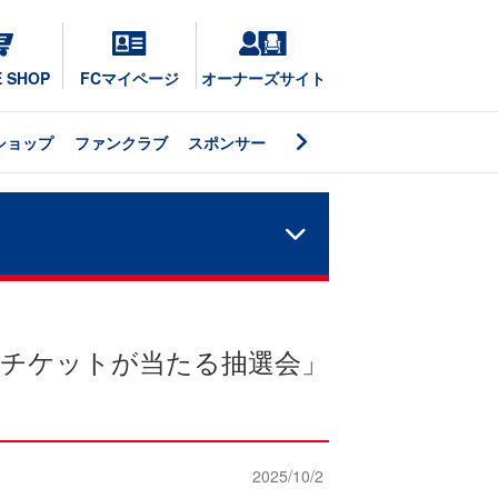
E SHOP
FCマイページ
オーナーズサイト
ショップ
ファンクラブ
スポンサー
観戦チケットが当たる抽選会」
2025/10/2