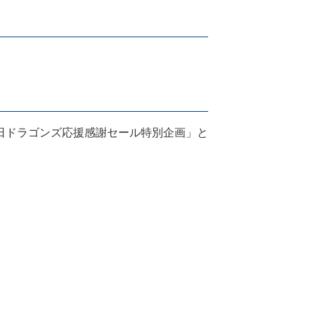
日ドラゴンズ応援感謝セール特別企画」と