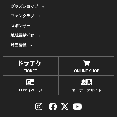
グッズショップ
ファンクラブ
スポンサー
地域貢献活動
球団情報
TICKET
ONLINE SHOP
FCマイページ
オーナーズサイト