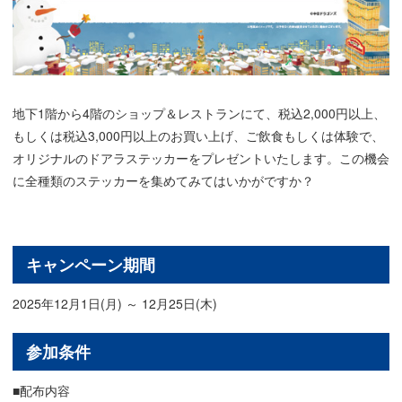
地下1階から4階のショップ＆レストランにて、税込2,000円以上、
もしくは税込3,000円以上のお買い上げ、ご飲食もしくは体験で、
オリジナルのドアラステッカーをプレゼントいたします。この機会
に全種類のステッカーを集めてみてはいかがですか？
キャンペーン期間
2025年12月1日(月) ～ 12月25日(木)
参加条件
■配布内容