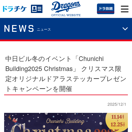
NEWS
ニュース
中日ビル冬のイベント「Chunichi
Building2025 Christmas」
クリスマス限
定オリジナルドアラステッカープレゼン
トキャンペーンを開催
2025/12/1