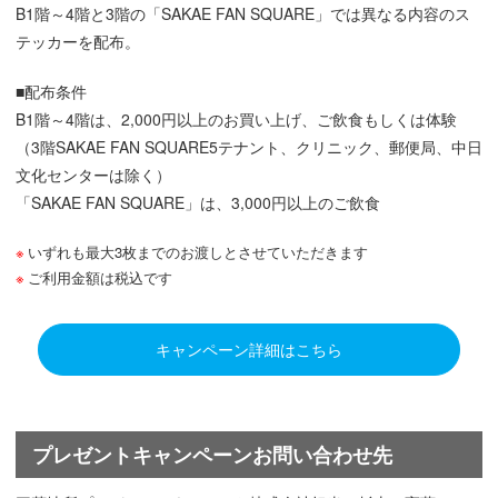
B1階～4階と3階の「SAKAE FAN SQUARE」では異なる内容のス
テッカーを配布。
■配布条件
B1階～4階は、2,000円以上のお買い上げ、ご飲食もしくは体験
（3階SAKAE FAN SQUARE5テナント、クリニック、郵便局、中日
文化センターは除く）
「SAKAE FAN SQUARE」は、3,000円以上のご飲食
いずれも最大3枚までのお渡しとさせていただきます
ご利用金額は税込です
キャンペーン詳細はこちら
プレゼントキャンペーンお問い合わせ先