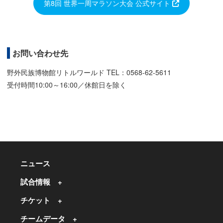
第8回 世界一周マラソン大会 公式サイト
お問い合わせ先
野外民族博物館リトルワールド TEL：0568-62-5611
受付時間10:00～16:00／休館日を除く
ニュース
試合情報
チケット
チームデータ