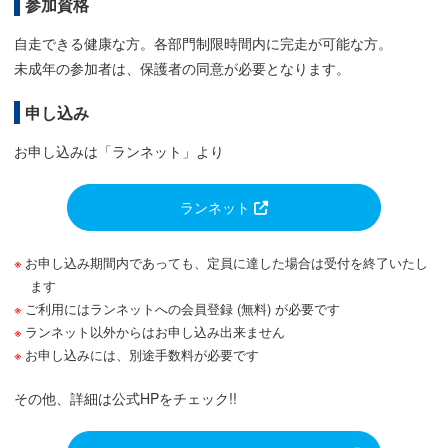
参加資格
自走できる健康な方。各部門制限時間内に完走が可能な方。
未成年の参加者は、保護者の同意が必要となります。
申し込み
お申し込みは「ランネット」より
ランネット
お申し込み期間内であっても、定員に達した場合は受付を終了いたし
ます
ご利用にはランネットへの会員登録 (無料) が必要です
ランネット以外からはお申し込み出来ません
お申し込みには、別途手数料が必要です
その他、詳細は公式HPをチェック!!