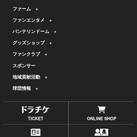
ファーム
ファンエンタメ
バンテリンドーム
グッズショップ
ファンクラブ
スポンサー
地域貢献活動
球団情報
TICKET
ONLINE SHOP