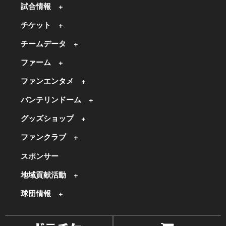
試合情報
チケット
チームデータ
ファーム
ファンエンタメ
バンテリンドーム
グッズショップ
ファンクラブ
スポンサー
地域貢献活動
球団情報