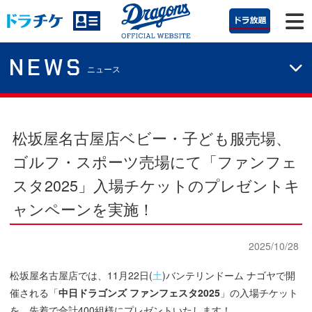
NEWS
ニュース
松坂屋名古屋店ベビー・子ども服売場、
ゴルフ・スポーツ売場にて「ファンフェ
スタ2025」入場チケットのプレゼントキ
ャンペーンを実施！
2025/10/28
松坂屋名古屋店では、11月22日(
土
)バンテリンドーム ナゴヤで開
催される「
中日ドラゴンズ ファンフェスタ2025
」の入場チケット
を、先着で合計400組様にプレゼントいたします！