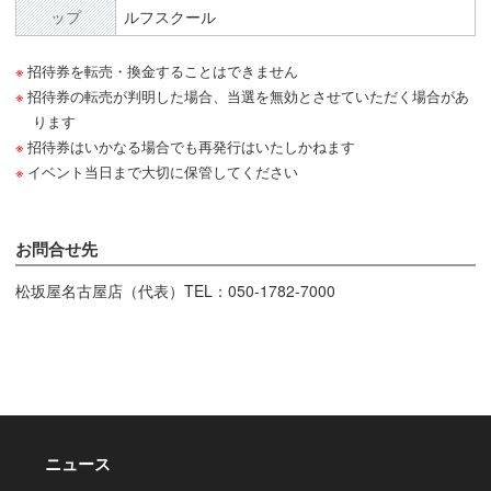
ップ
ルフスクール
招待券を転売・換金することはできません
招待券の転売が判明した場合、当選を無効とさせていただく場合があ
ります
招待券はいかなる場合でも再発行はいたしかねます
イベント当日まで大切に保管してください
お問合せ先
松坂屋名古屋店（代表）TEL：050-1782-7000
ニュース