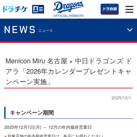
NEWS
ニュース
Menicon Miru 名古屋 × 中日ドラゴンズ ド
アラ「2026年カレンダープレゼントキャ
ンペーン実施」
2025/12/1
キャンペーン期間
2025年12月1日(月) ～ 12月の年内最終営業日
対象店舗の年内最終営業日は、各店にお尋ねください