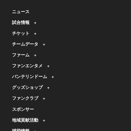
ニュース
試合情報
チケット
チームデータ
ファーム
ファンエンタメ
バンテリンドーム
グッズショップ
ファンクラブ
スポンサー
地域貢献活動
球団情報