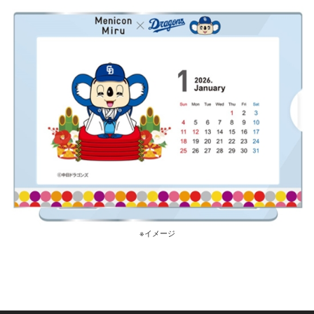
※イメージ