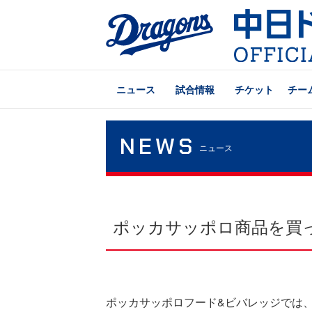
ニュース
試合情報
チケット
チー
NEWS
ニュース
ポッカサッポロ商品を買
ポッカサッポロフード&ビバレッジでは、