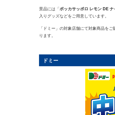
景品には「
ポッカサッポロ レモン DE 
入りグッズなどをご用意しています。
「ドミー」の対象店舗にて対象商品をご
ります。
ドミー