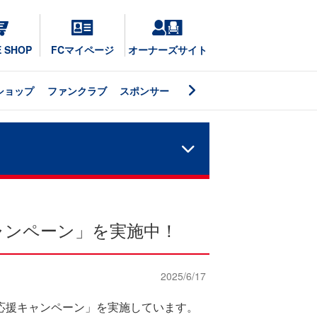
E SHOP
FCマイページ
オーナーズサイト
ショップ
ファンクラブ
スポンサー
ャンペーン」を実施中！
2025/6/17
を応援キャンペーン」を実施しています。