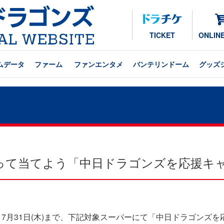
TICKET
ONLIN
ムデータ
ファーム
ファンエンタメ
バンテリンドーム
グッズ
って当てよう「中日ドラゴンズを応援キ
7月31日(木)まで、下記対象スーパーにて「中日ドラゴンズ