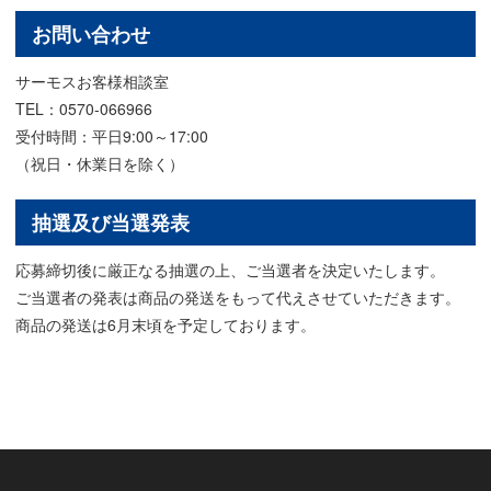
お問い合わせ
サーモスお客様相談室
TEL：0570-066966
受付時間：平日9:00～17:00
（祝日・休業日を除く）
抽選及び当選発表
応募締切後に厳正なる抽選の上、ご当選者を決定いたします。
ご当選者の発表は商品の発送をもって代えさせていただきます。
商品の発送は6月末頃を予定しております。