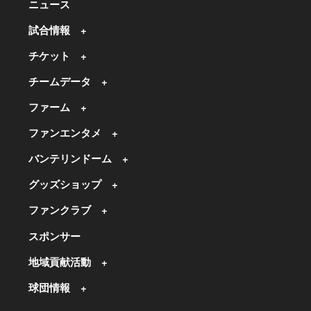
ニュース
試合情報
チケット
チームデータ
ファーム
ファンエンタメ
バンテリンドーム
グッズショップ
ファンクラブ
スポンサー
地域貢献活動
球団情報