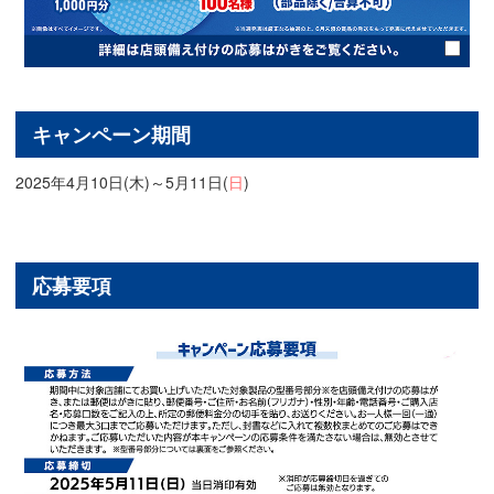
キャンペーン期間
2025年4月10日(木)～5月11日(
日
)
応募要項