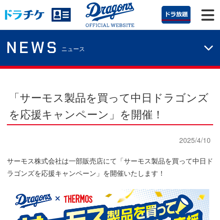
NEWS
ニュース
「サーモス製品を買って中日ドラゴンズ
を応援キャンペーン」を開催！
2025/4/10
サーモス株式会社は一部販売店にて「サーモス製品を買って中日ド
ラゴンズを応援キャンペーン」を開催いたします！