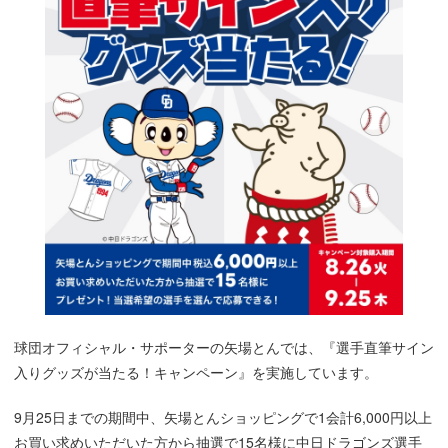
球団オフィシャル・サポーターの矢場とんでは、『選手直筆サイン
入りグッズが当たる！キャンペーン』を実施しています。
9月25日までの期間中、矢場とんショッピングで1会計6,000円以上
お買い求めいただいた方から抽選で15名様に中日ドラゴンズ選手