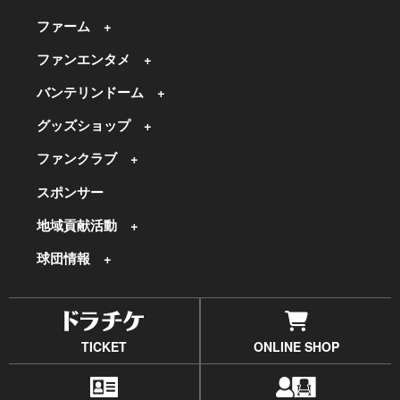
ファーム
ファンエンタメ
バンテリンドーム
グッズショップ
ファンクラブ
スポンサー
地域貢献活動
球団情報
TICKET
ONLINE SHOP