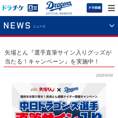
NEWS
ニュース
矢場とん『選手直筆サイン入りグッズが
当たる！キャンペーン』を実施中！
2025/9/00