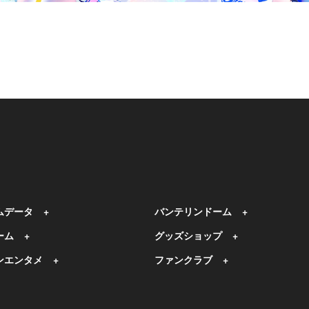
ムデータ
バンテリンドーム
ーム
グッズショップ
ンエンタメ
ファンクラブ