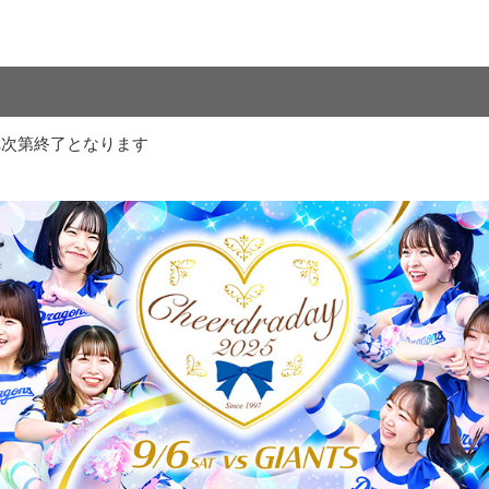
れ次第終了となります