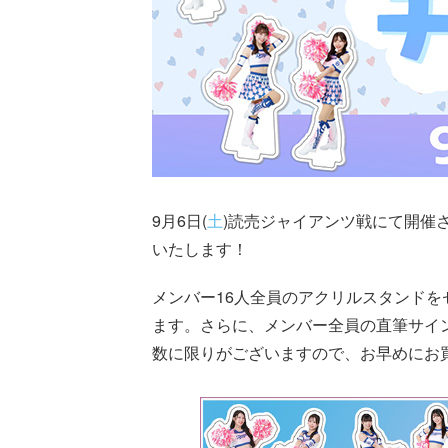
9月6日(
土
)読売ジャイアンツ戦にて開催さ
いたします！
メンバー16人全員のアクリルスタンド
ます。さらに、メンバー全員の直筆サイ
数に限りがございますので、お早めにお