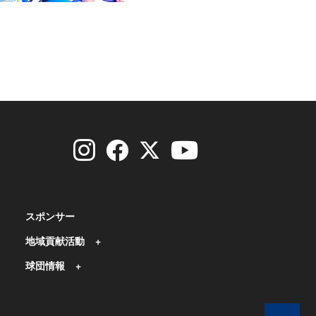
スポンサー
地域貢献活動
球団情報