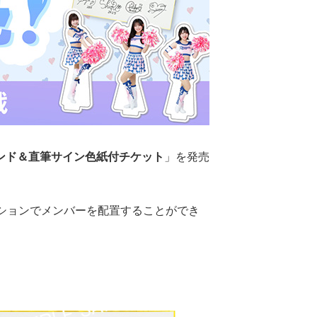
ンド＆直筆サイン色紙付チケット
」を発売
ションでメンバーを配置することができ