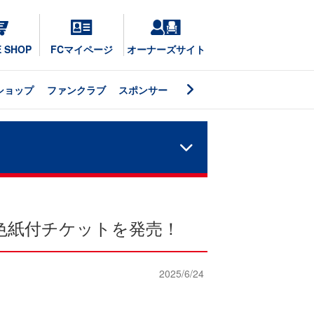
E SHOP
FCマイページ
オーナーズサイト
ショップ
ファンクラブ
スポンサー
色紙付チケットを発売！
2025/6/24