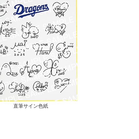
直筆サイン色紙