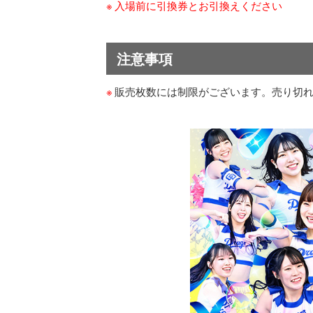
入場前に引換券とお引換えください
注意事項
販売枚数には制限がございます。売り切