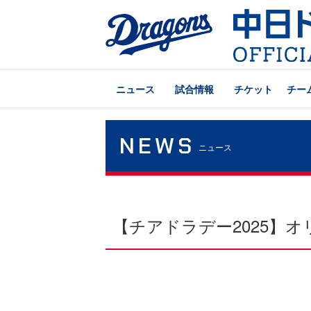
ニュース
試合情報
チケット
チー
NEWS
ニュース
【チアドラデー2025】