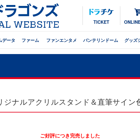
TICKET
ONLIN
ムデータ
ファーム
ファンエンタメ
バンテリンドーム
グッズ
オリジナルアクリルスタンド＆直筆サイン
ご好評につき完売しました