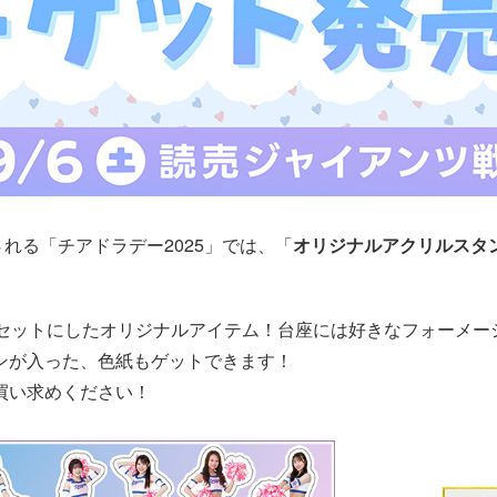
れる「チアドラデー2025」では、「
オリジナルアクリルスタ
をセットにしたオリジナルアイテム！台座には好きなフォーメー
ンが入った、色紙もゲットできます！
買い求めください！