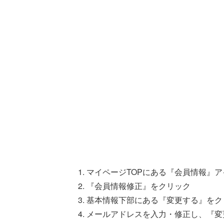
マイページTOPにある『会員情報』
『会員情報修正』をクリック
基本情報下部にある『変更する』をク
メールアドレスを入力・修正し、『変