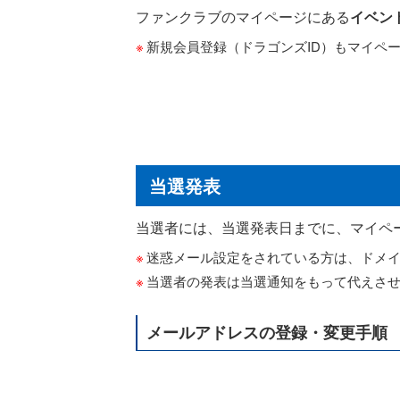
ファンクラブのマイページにある
イベン
新規会員登録（ドラゴンズID）もマイペ
当選発表
当選者には、当選発表日までに、マイペ
迷惑メール設定をされている方は、ドメイン「my
当選者の発表は当選通知をもって代えさ
メールアドレスの登録・変更手順