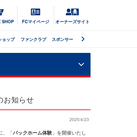
E SHOP
FCマイページ
オーナーズサイト
ショップ
ファンクラブ
スポンサー
のお知らせ
2025/4/23
に、「
バックホーム体験
」を開催いたし