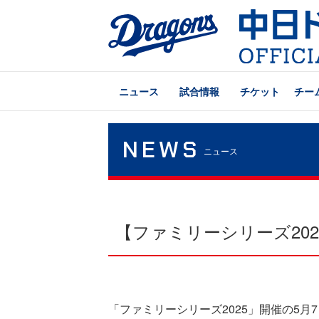
ニュース
試合情報
チケット
チー
NEWS
ニュース
【ファミリーシリーズ20
「ファミリーシリーズ2025」開催の5月