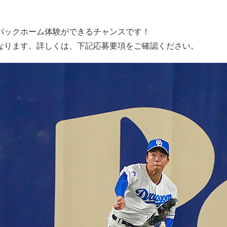
バックホーム体験ができるチャンスです！
なります。詳しくは、下記応募要項をご確認ください。