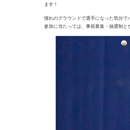
ます！
憧れのグラウンドで選手になった気分で
参加に当たっては、事前募集・抽選制と