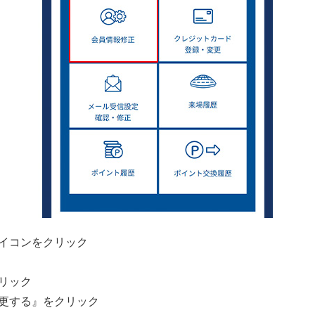
アイコンをクリック
リック
更する』をクリック