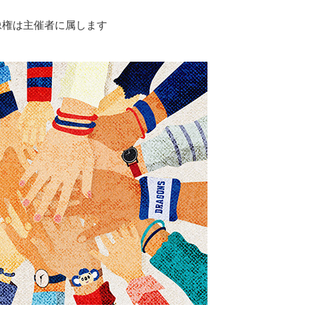
像権は主催者に属します