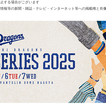
中止する場合がございます
人情報等の新聞・雑誌・テレビ・インターネット等への掲載権と肖