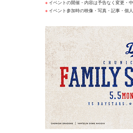
イベントの開催・内容は予告なく変更・
イベント参加時の映像・写真・記事・個