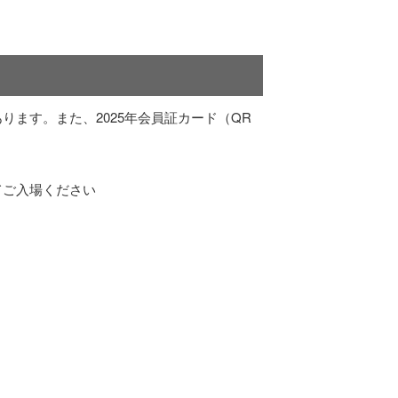
ます。また、2025年会員証カード（QR
てご入場ください