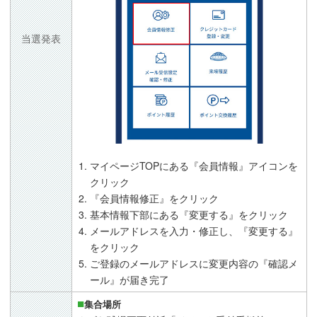
当選発表
マイページTOPにある『会員情報』アイコンを
クリック
『会員情報修正』をクリック
基本情報下部にある『変更する』をクリック
メールアドレスを入力・修正し、『変更する』
をクリック
ご登録のメールアドレスに変更内容の『確認メ
ール』が届き完了
集合場所