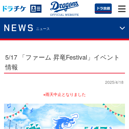
NEWS
ニュース
5/17 「ファーム 昇竜Festival」イベント
情報
2025/4/18
※雨天中止となりました