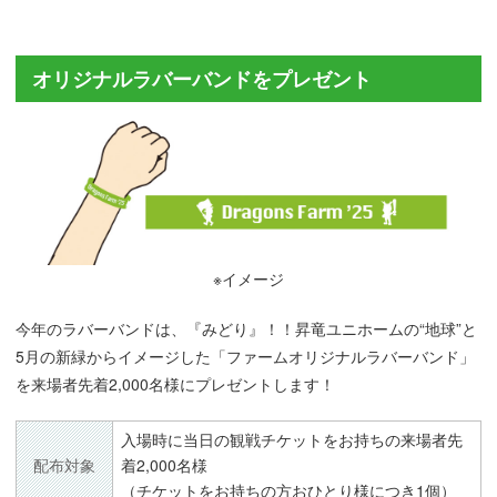
オリジナルラバーバンドをプレゼント
※イメージ
今年のラバーバンドは、『みどり』！！昇竜ユニホームの“地球”と
5月の新緑からイメージした「ファームオリジナルラバーバンド」
を来場者先着2,000名様にプレゼントします！
入場時に当日の観戦チケットをお持ちの来場者先
配布対象
着2,000名様
（チケットをお持ちの方おひとり様につき1個）