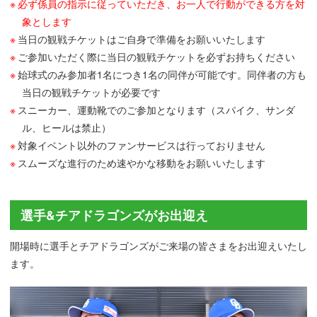
必ず係員の指示に従っていただき、お一人で行動ができる方を対
象とします
当日の観戦チケットはご自身で準備をお願いいたします
ご参加いただく際に当日の観戦チケットを必ずお持ちください
始球式のみ参加者1名につき1名の同伴が可能です。同伴者の方も
当日の観戦チケットが必要です
スニーカー、運動靴でのご参加となります（スパイク、サンダ
ル、ヒールは禁止）
対象イベント以外のファンサービスは行っておりません
スムーズな進行のため速やかな移動をお願いいたします
選手&チアドラゴンズがお出迎え
開場時に選手とチアドラゴンズがご来場の皆さまをお出迎えいたし
ます。