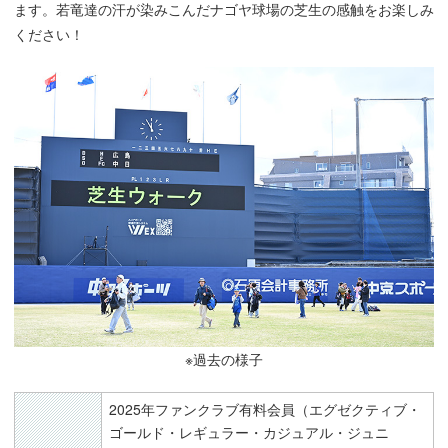
ます。若竜達の汗が染みこんだナゴヤ球場の芝生の感触をお楽しみ
ください！
※過去の様子
2025年ファンクラブ有料会員（エグゼクティブ・
ゴールド・レギュラー・カジュアル・ジュニ