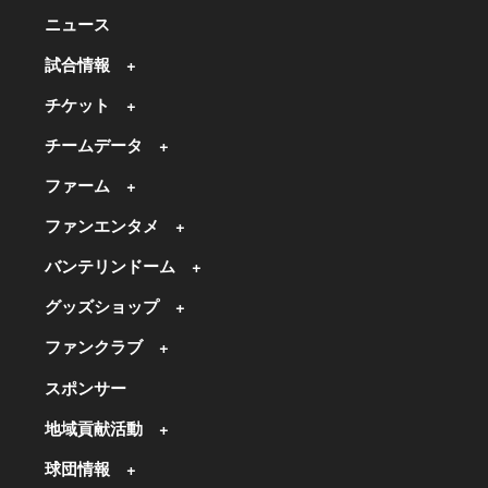
ニュース
試合情報
チケット
チームデータ
ファーム
ファンエンタメ
バンテリンドーム
グッズショップ
ファンクラブ
スポンサー
地域貢献活動
球団情報