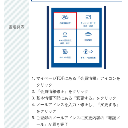
当選発表
マイページTOPにある『会員情報』アイコンを
クリック
『会員情報修正』をクリック
基本情報下部にある『変更する』をクリック
メールアドレスを入力・修正し、『変更する』
をクリック
ご登録のメールアドレスに変更内容の『確認メ
ール』が届き完了