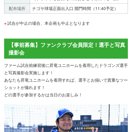
配布場所
ナゴヤ球場正面出入口 開門時間（11:40予定）
試合が中止の場合、本企画も中止となります
【事前募集】ファンクラブ会員限定！選手と写真
撮影会
ファーム試合前練習後に昇竜ユニホームを着用したドラゴンズ選手
と写真撮影会実施します！
あなたも昇竜ユニホームを着用すれば、選手とお揃いで貴重なツー
ショットが撮れます！
どの選手が参加するかは当日のお楽しみ！