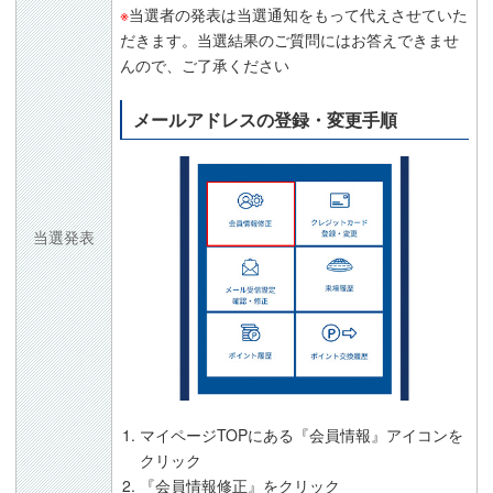
※
当選者の発表は当選通知をもって代えさせていた
だきます。当選結果のご質問にはお答えできませ
んので、ご了承ください
メールアドレスの登録・変更手順
当選発表
マイページTOPにある『会員情報』アイコンを
クリック
『会員情報修正』をクリック