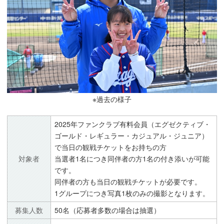
※過去の様子
2025年ファンクラブ有料会員（エグゼクティブ・
ゴールド・レギュラー・カジュアル・ジュニア）
で当日の観戦チケットをお持ちの方
対象者
当選者1名につき同伴者の方1名の付き添いが可能
です。
同伴者の方も当日の観戦チケットが必要です。
1グループにつき写真1枚のみの撮影となります。
募集人数
50名（応募者多数の場合は抽選）