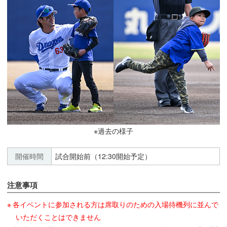
※過去の様子
開催時間
試合開始前（12:30開始予定）
注意事項
各イベントに参加される方は席取りのための入場待機列に並んで
いただくことはできません