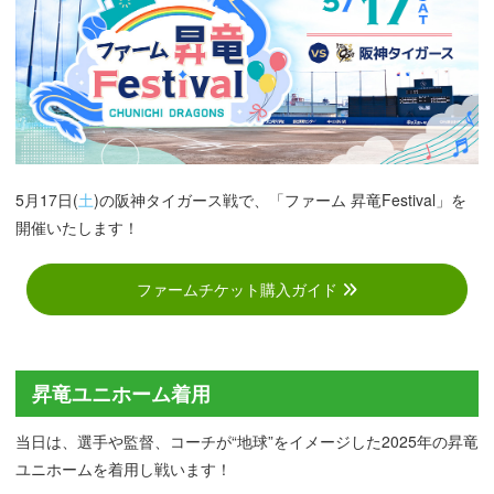
5月17日(
土
)の阪神タイガース戦で、「ファーム 昇竜Festival」を
開催いたします！
ファームチケット購入ガイド
昇竜ユニホーム着用
当日は、選手や監督、コーチが“地球”をイメージした2025年の昇竜
ユニホームを着用し戦います！