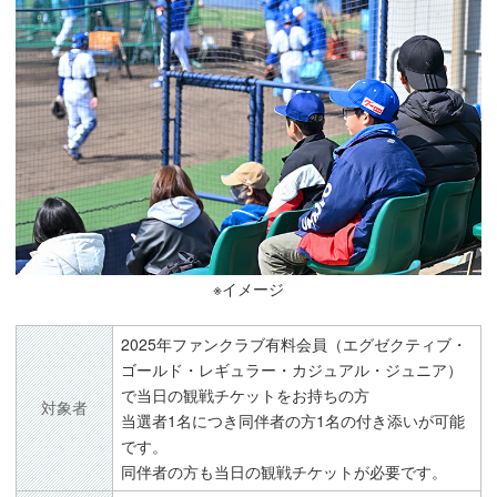
※イメージ
2025年ファンクラブ有料会員（エグゼクティブ・
ゴールド・レギュラー・カジュアル・ジュニア）
で当日の観戦チケットをお持ちの方
対象者
当選者1名につき同伴者の方1名の付き添いが可能
です。
同伴者の方も当日の観戦チケットが必要です。