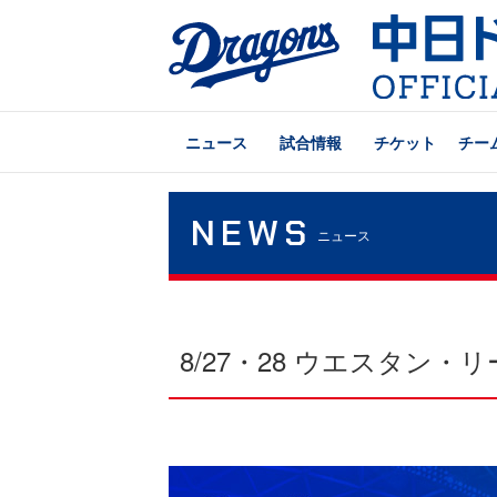
ニュース
試合情報
チケット
チー
NEWS
ニュース
8/27・28 ウエスタ