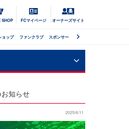
E SHOP
FCマイページ
オーナーズサイト
ショップ
ファンクラブ
スポンサー
のお知らせ
2025/6/11