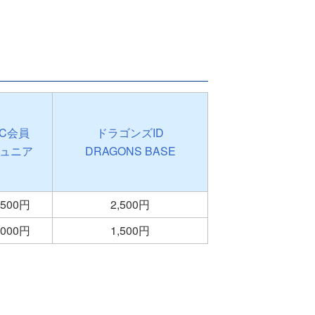
FC会員
ドラゴンズID
ュニア
DRAGONS BASE
,500円
2,500円
,000円
1,500円