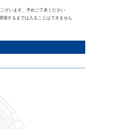
がございます。予めご了承ください
開場するまでは入ることはできません