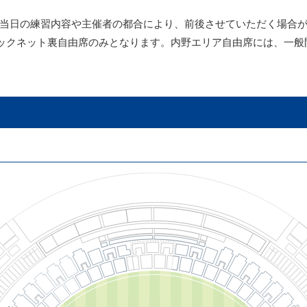
すが当日の練習内容や主催者の都合により、前後させていただく場合
ックネット裏自由席のみとなります。内野エリア自由席には、一般