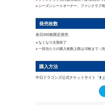
シーズンシートオーナー、ファンクラブ
発売枚数
各日300枚限定発売
なくなり次第終了
一回当たりの購入枚数上限は12枚まで（
購入方法
中日ドラゴンズ公式チケットサイト「