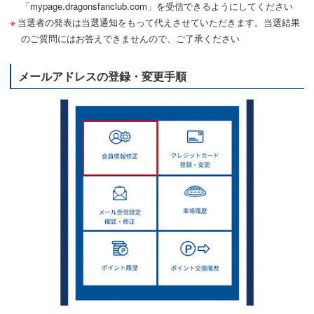
「mypage.dragonsfanclub.com」を受信できるようにしてください
当選者の発表は当選通知をもって代えさせていただきます。当選結果
のご質問にはお答えできませんので、ご了承ください
メールアドレスの登録・変更手順