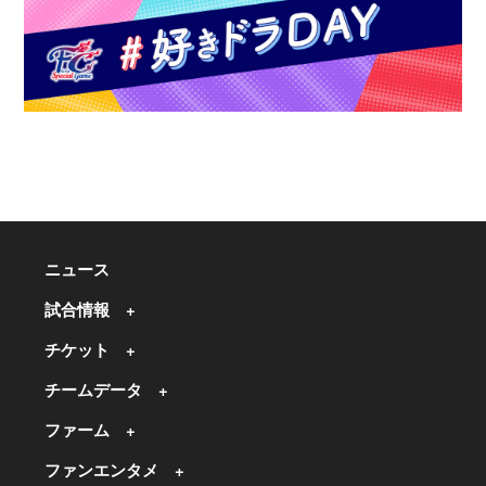
ニュース
試合情報
チケット
チームデータ
ファーム
ファンエンタメ