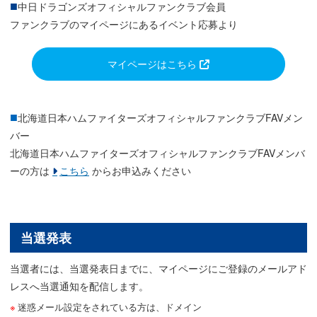
中日ドラゴンズオフィシャルファンクラブ会員
ファンクラブのマイページにあるイベント応募より
マイページはこちら
北海道日本ハムファイターズオフィシャルファンクラブFAVメン
バー
北海道日本ハムファイターズオフィシャルファンクラブFAVメンバ
ーの方は
こちら
からお申込みください
当選発表
当選者には、当選発表日までに、マイページにご登録のメールアド
レスへ当選通知を配信します。
迷惑メール設定をされている方は、ドメイン