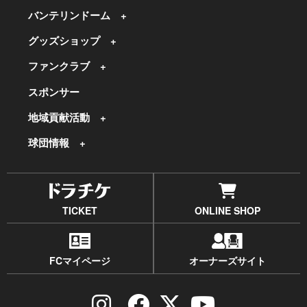
バンテリンドーム
グッズショップ
ファンクラブ
スポンサー
地域貢献活動
球団情報
TICKET
ONLINE SHOP
FCマイページ
オーナーズサイト