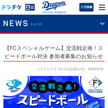
NEWS
ニュース
【FCスペシャルゲーム】交流戦企画！ス
ピードボール対決 参加者募集のお知らせ
［ファンクラブからのお知らせ］ 2025/5/30