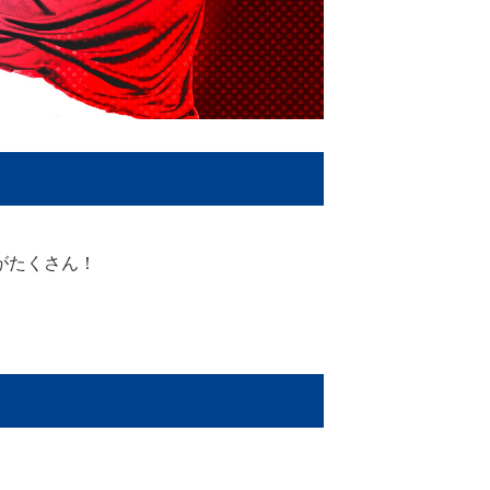
がたくさん！