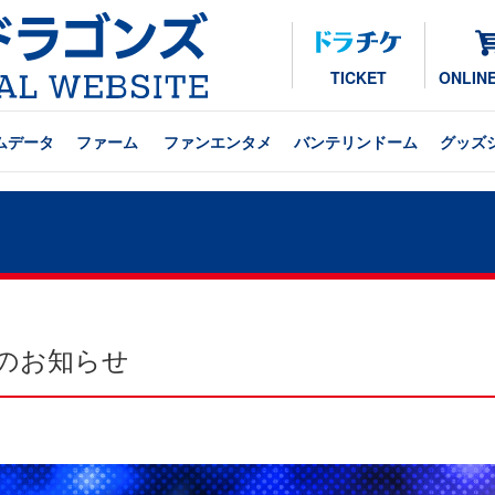
TICKET
ONLIN
ムデータ
ファーム
ファンエンタメ
バンテリンドーム
グッズ
のお知らせ