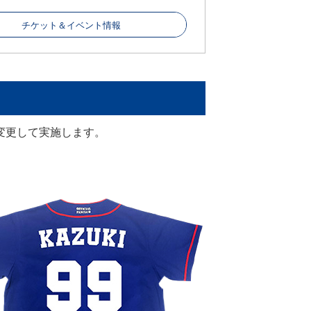
チケット＆イベント情報
変更して実施します。