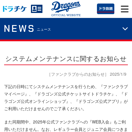
NEWS
ニュース
システムメンテナンスに関するお知らせ
［ファンクラブからのお知らせ］ 2025/1/9
下記の日時にてシステムメンテナンスを行うため、『ファンクラブ
マイページ』、『ドラゴンズ公式チケットサイトドラチケ』、『ド
ラゴンズ公式オンラインショップ』、『ドラゴンズ公式アプリ』が
ご利用いただけませんのでご了承ください。
また同期間中、2025年公式ファンクラブへの『WEB入会』もご利
用いただけません。なお、レギュラー会員とジュニア会員につきま