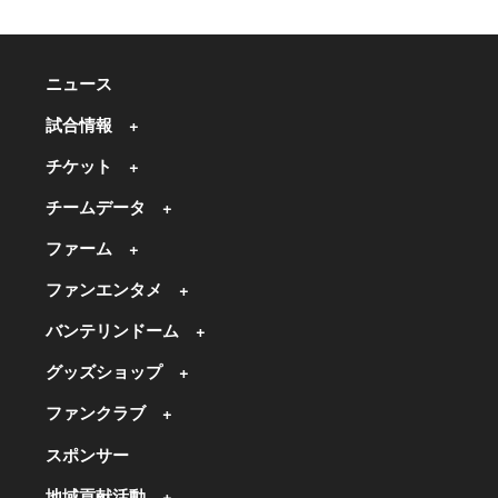
ニュース
試合情報
チケット
チームデータ
ファーム
ファンエンタメ
バンテリンドーム
グッズショップ
ファンクラブ
スポンサー
地域貢献活動