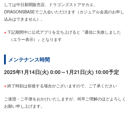
しては中日新聞販売店、ドラゴンズストアサカエ、
DRAGONSBASEでご入会いただけます（カジュアル会員のお申し
込みはできません）。
下記期間中に公式アプリを立ち上げると『通信に失敗しました
（エラー表示）』となります
メンテナンス時間
2025年1月14日(火) 0:00～1月21日(火) 10:00予定
終了時刻は前後する場合がございますので、ご了承ください
ご迷惑・ご不便をおかけいたしますが、何卒ご理解のほどよろしく
お願い申し上げます。