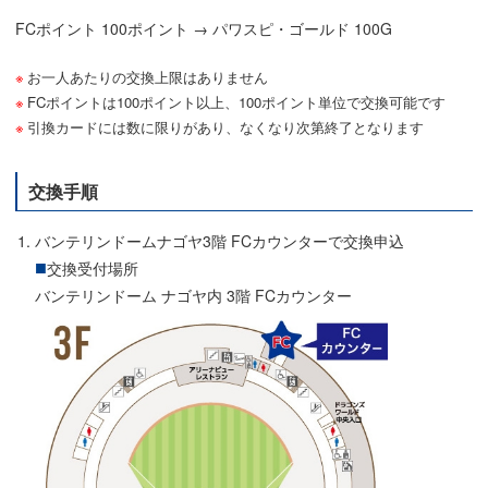
FCポイント 100ポイント → パワスピ・ゴールド 100G
お一人あたりの交換上限はありません
FCポイントは100ポイント以上、100ポイント単位で交換可能です
引換カードには数に限りがあり、なくなり次第終了となります
交換手順
バンテリンドームナゴヤ3階 FCカウンターで交換申込
交換受付場所
バンテリンドーム ナゴヤ内 3階 FCカウンター