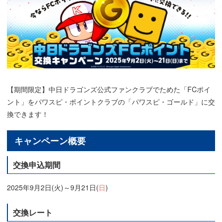
【期間限定】中日ドラゴンズ公式ファンクラブでためた「FCポイ
ント」をパワスピ・ポイントクラブの「パワスピ・ゴールド」に交
換できます！
キャンペーン概要
交換申込期間
2025年9月2日(火)～9月21日(
日
)
交換レート