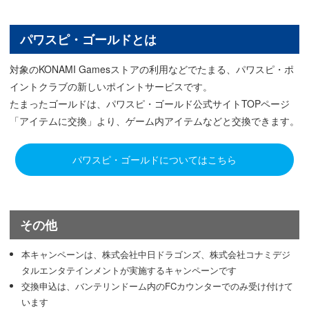
パワスピ・ゴールドとは
対象のKONAMI Gamesストアの利用などでたまる、パワスピ・ポ
イントクラブの新しいポイントサービスです。
たまったゴールドは、パワスピ・ゴールド公式サイトTOPページ
「アイテムに交換」より、ゲーム内アイテムなどと交換できます。
パワスピ・ゴールドについてはこちら
その他
本キャンペーンは、株式会社中日ドラゴンズ、株式会社コナミデジ
タルエンタテインメントが実施するキャンペーンです
交換申込は、バンテリンドーム内のFCカウンターでのみ受け付けて
います