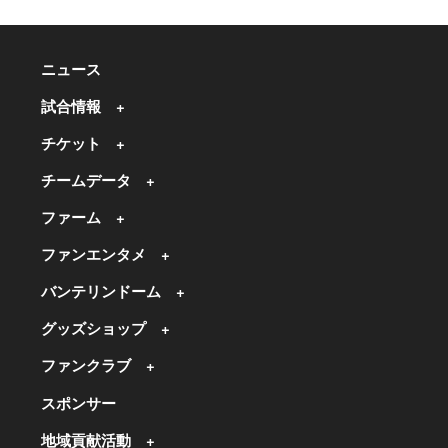
ニュース
試合情報
チケット
チームデータ
ファーム
ファンエンタメ
バンテリンドーム
グッズショップ
ファンクラブ
スポンサー
地域貢献活動