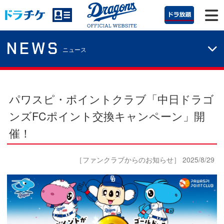
NEWS
ニュース
パワスピ・ポイントクラブ「中日ドラゴ
ンズFCポイント交換キャンペーン」開
催！
［ファンクラブからのお知らせ］ 2025/8/29