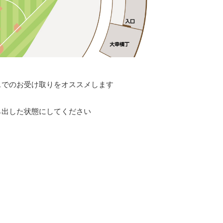
スでのお受け取りをオススメします
ら出した状態にしてください