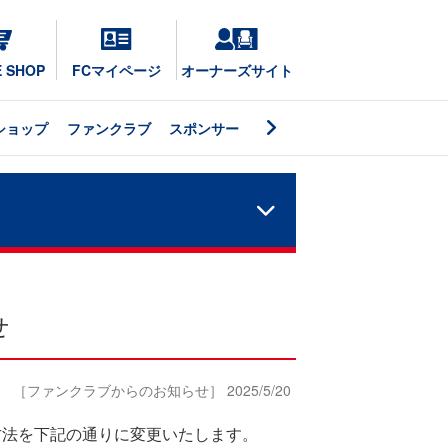
E SHOP
FCマイページ
オーナーズサイト
ショップ
ファンクラブ
スポンサー
せ
［ファンクラブからのお知らせ］ 2025/5/20
布方法を下記の通りに変更いたします。