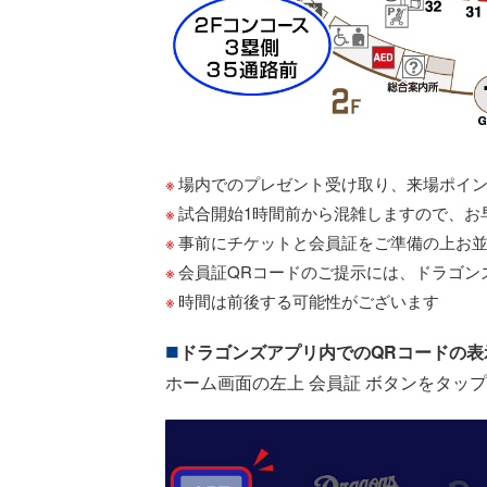
場内でのプレゼント受け取り、来場ポイ
試合開始1時間前から混雑しますので、お
事前にチケットと会員証をご準備の上お
会員証QRコードのご提示には、ドラゴン
時間は前後する可能性がございます
ドラゴンズアプリ内でのQRコードの表
ホーム画面の左上 会員証 ボタンをタッ