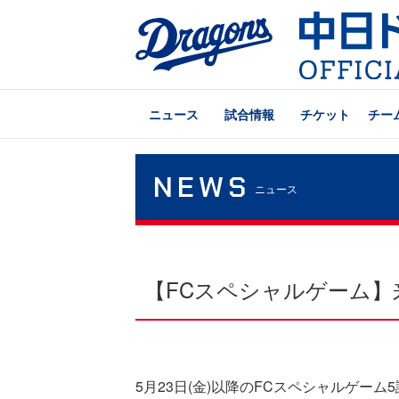
ニュース
試合情報
チケット
チー
NEWS
ニュース
【FCスペシャルゲーム
5月23日(金)以降のFCスペシャルゲ