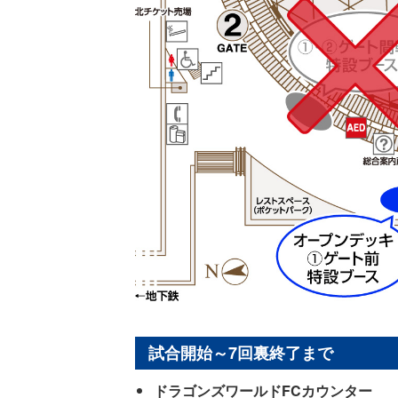
試合開始～7回裏終了まで
ドラゴンズワールドFCカウンター