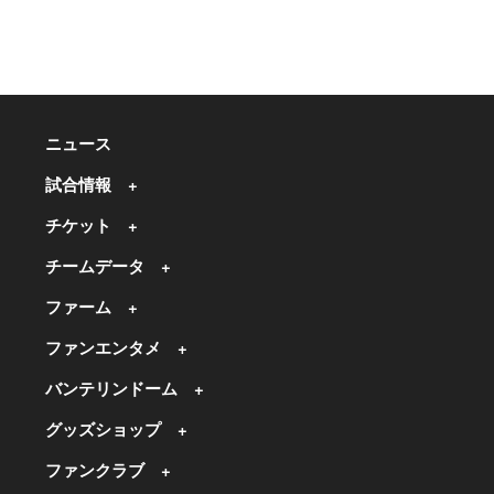
ニュース
試合情報
チケット
チームデータ
ファーム
ファンエンタメ
バンテリンドーム
グッズショップ
ファンクラブ