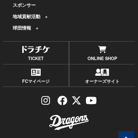
スポンサー
地域貢献活動
球団情報
TICKET
ONLINE SHOP
FCマイページ
オーナーズサイト