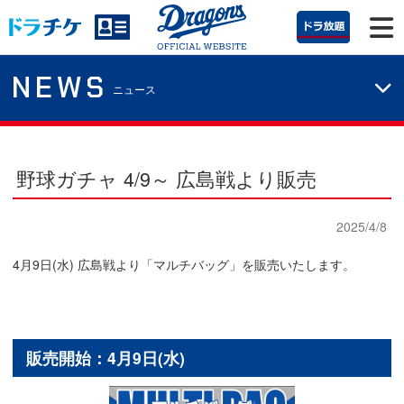
NEWS
ニュース
野球ガチャ 4/9～ 広島戦より販売
2025/4/8
4月9日(水) 広島戦より「マルチバッグ」を販売いたします。
販売開始：4月9日(水)