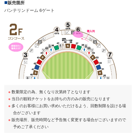
販売箇所
バンテリンドーム 6ゲート
数量限定の為、無くなり次第終了となります
当日の観戦チケットをお持ちの方のみの販売になります
多くのお客様にお買い求めいただけるよう、回数制限を設ける場
合がございます
販売場所、販売時間など予告無く変更する場合がございますので
予めご了承ください