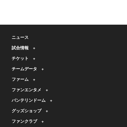
ニュース
試合情報
チケット
チームデータ
ファーム
ファンエンタメ
バンテリンドーム
グッズショップ
ファンクラブ