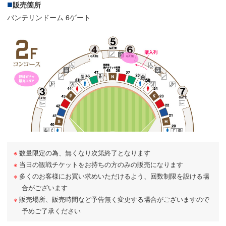
販売箇所
バンテリンドーム 6ゲート
数量限定の為、無くなり次第終了となります
当日の観戦チケットをお持ちの方のみの販売になります
多くのお客様にお買い求めいただけるよう、回数制限を設ける場
合がございます
販売場所、販売時間など予告無く変更する場合がございますので
予めご了承ください