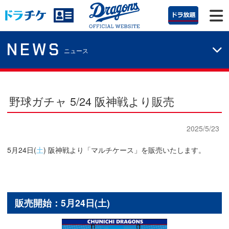
NEWS
ニュース
野球ガチャ 5/24 阪神戦より販売
2025/5/23
5月24日(
土
) 阪神戦より「マルチケース」を販売いたします。
販売開始：5月24日(土)