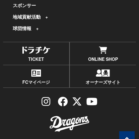
スポンサー
地域貢献活動
球団情報
TICKET
ONLINE SHOP
FCマイページ
オーナーズサイト