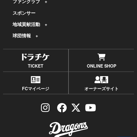
ファンクラブ
スポンサー
地域貢献活動
球団情報
TICKET
ONLINE SHOP
FCマイページ
オーナーズサイト