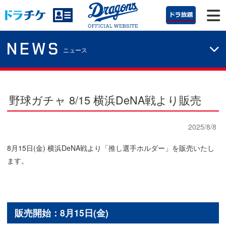
NEWS
ニュース
野球ガチャ 8/15 横浜DeNA戦より販売
2025/8/8
8月15日(金) 横浜DeNA戦より「推し選手ホルダー」を販売いたし
ます。
販売開始：8月15日(金)