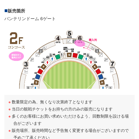
販売箇所
バンテリンドーム 6ゲート
数量限定の為、無くなり次第終了となります
当日の観戦チケットをお持ちの方のみの販売になります
多くのお客様にお買い求めいただけるよう、回数制限を設ける場
合がございます
販売場所、販売時間など予告無く変更する場合がございますので
予めご了承ください