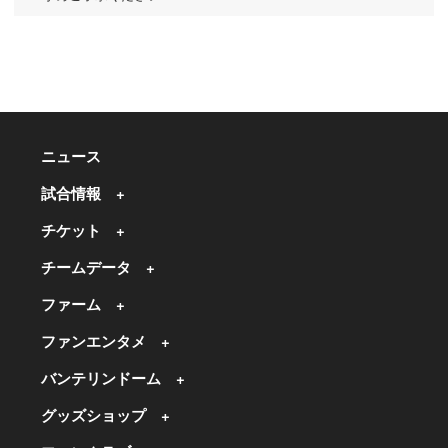
ニュース
試合情報
チケット
チームデータ
ファーム
ファンエンタメ
バンテリンドーム
グッズショップ