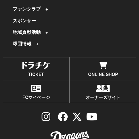
ファンクラブ
スポンサー
地域貢献活動
球団情報
TICKET
ONLINE SHOP
FCマイページ
オーナーズサイト