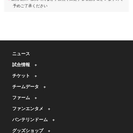
予めご了承ください
ニュース
試合情報
チケット
チームデータ
ファーム
ファンエンタメ
バンテリンドーム
グッズショップ