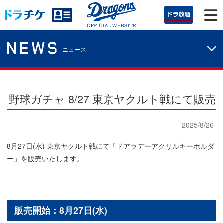
NEWS
ニュース
野球ガチャ 8/27 東京ヤクルト戦にて販売
2025/8/26
8月27日(水) 東京ヤクルト戦にて「ドアラデーアクリルキーホルダ
ー」を販売いたします。
販売開始：8月27日(水)