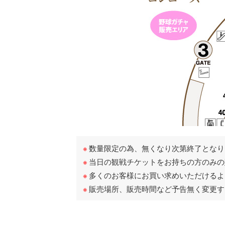
数量限定の為、無くなり次第終了となり
当日の観戦チケットをお持ちの方のみの
多くのお客様にお買い求めいただけるよ
販売場所、販売時間など予告無く変更す