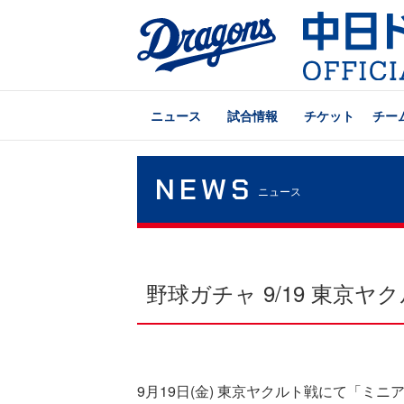
ニュース
試合情報
チケット
チー
NEWS
ニュース
野球ガチャ 9/19 東京
9月19日(金) 東京ヤクルト戦にて「