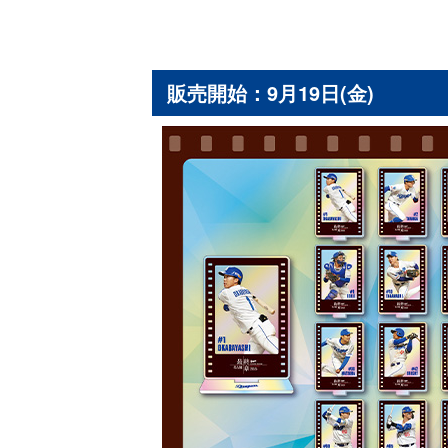
販売開始：9月19日(金)