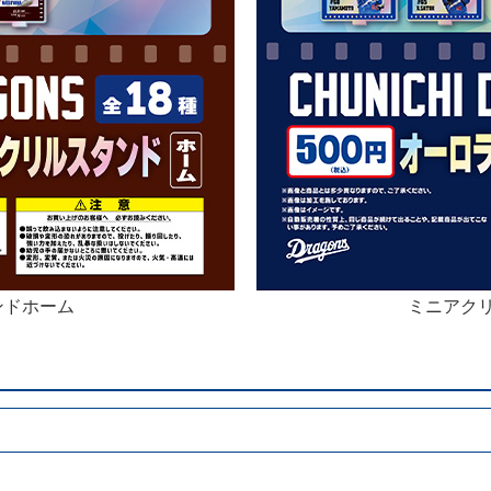
ンドホーム
ミニアク