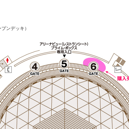
ープンデッキ）