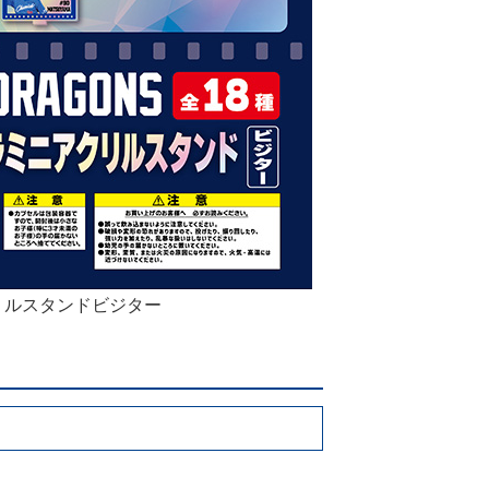
リルスタンドビジター