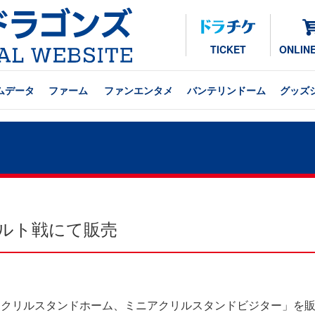
TICKET
ONLIN
ムデータ
ファーム
ファンエンタメ
バンテリンドーム
グッズ
ヤクルト戦にて販売
ミニアクリルスタンドホーム、ミニアクリルスタンドビジター」を