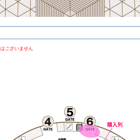
売はございません