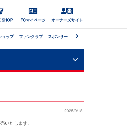
E SHOP
FCマイページ
オーナーズサイト
ショップ
ファンクラブ
スポンサー
2025/9/18
販売いたします。