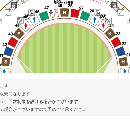
ます
販売になります
う、回数制限を設ける場合がございます
る場合がございますので予めご了承ください