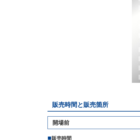
販売時間と販売箇所
開場前
販売時間