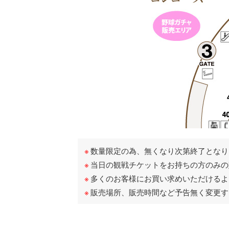
数量限定の為、無くなり次第終了となり
当日の観戦チケットをお持ちの方のみの
多くのお客様にお買い求めいただけるよ
販売場所、販売時間など予告無く変更す