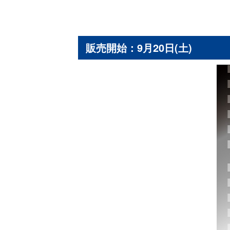
販売開始：9月20日(土)