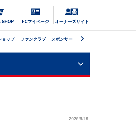
E SHOP
FCマイページ
オーナーズサイト
ショップ
ファンクラブ
スポンサー
2025/9/19