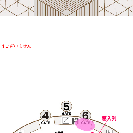
売はございません