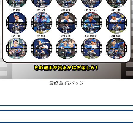
最終章 缶バッジ