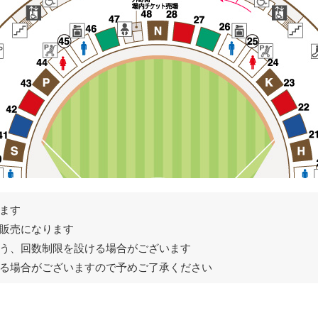
ます
販売になります
う、回数制限を設ける場合がございます
る場合がございますので予めご了承ください