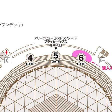
ープンデッキ）