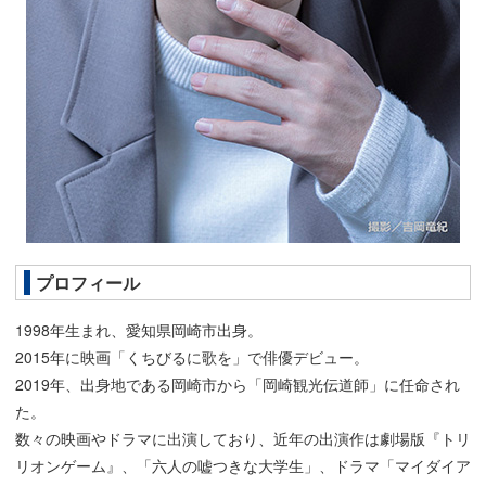
プロフィール
1998年生まれ、愛知県岡崎市出身。
2015年に映画「くちびるに歌を」で俳優デビュー。
2019年、出身地である岡崎市から「岡崎観光伝道師」に任命され
た。
数々の映画やドラマに出演しており、近年の出演作は劇場版『トリ
リオンゲーム』、「六人の嘘つきな大学生」、ドラマ「マイダイア