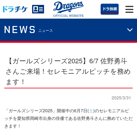
NEWS
ニュース
【ガールズシリーズ2025】
6/7 佐野勇斗
さんご来場！セレモニアルピッチを務め
ます！
2025/3/31
「ガールズシリーズ2025」開催中の6月7日(
土
)のセレモニアルピ
ッチを愛知県岡崎市出身の俳優である佐野勇斗さんに務めていただ
きます！