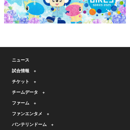
ニュース
試合情報
チケット
チームデータ
ファーム
ファンエンタメ
バンテリンドーム