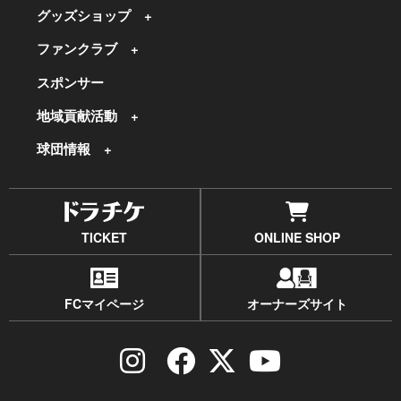
グッズショップ
ファンクラブ
スポンサー
地域貢献活動
球団情報
TICKET
ONLINE SHOP
FCマイページ
オーナーズサイト