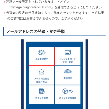
迷惑メール設定をされている方は、ドメイン
「mypage.dragonsfanclub.com」を受信できるようにしてください
当選者の発表は当選通知をもって代えさせていただきます。当選結果
のご質問にはお答えできませんので、ご了承ください
メールアドレスの登録・変更手順