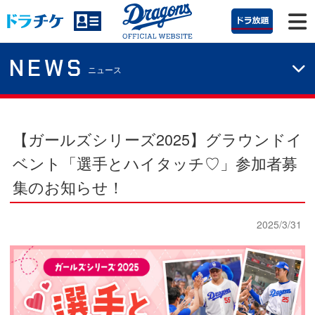
NEWS
ニュース
【ガールズシリーズ2025】
グラウンドイ
ベント「選手とハイタッチ♡」参加者募
集のお知らせ！
2025/3/31