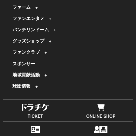
ファーム
ファンエンタメ
バンテリンドーム
グッズショップ
ファンクラブ
スポンサー
地域貢献活動
球団情報
TICKET
ONLINE SHOP