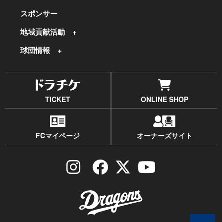
スポンサー
地域貢献活動
球団情報
TICKET
ONLINE SHOP
FCマイページ
オーナーズサイト