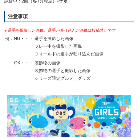
試合中：2回（各1分程度）※予定
注意事項
選手を撮影した画像、選手が映り込んだ画像は投稿禁止です
例：NG・・・
選手を撮影した画像
プレー中を撮影した画像
フィールドの選手が映り込んだ画像
OK・・・
装飾物の画像
装飾物の選手と撮影した画像
シリーズ限定グルメ、グッズ