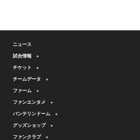
ニュース
試合情報
チケット
チームデータ
ファーム
ファンエンタメ
バンテリンドーム
グッズショップ
ファンクラブ