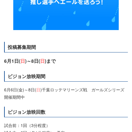
投稿募集期間
6月1日(
日
)～8日(
日
)まで
ビジョン放映期間
6月6日(金)～8日(
日
)千葉ロッテマリーンズ戦 ガールズシリーズ
開催期間中
ビジョン放映回数
試合前：1回（3分程度）