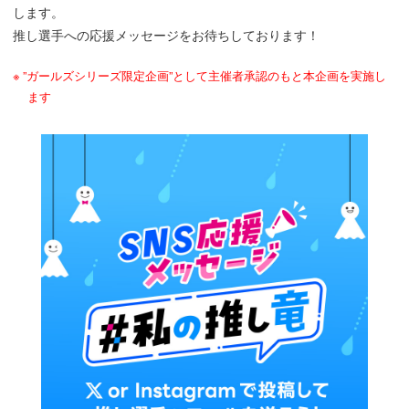
します。
推し選手への応援メッセージをお待ちしております！
”ガールズシリーズ限定企画”として主催者承認のもと本企画を実施し
ます