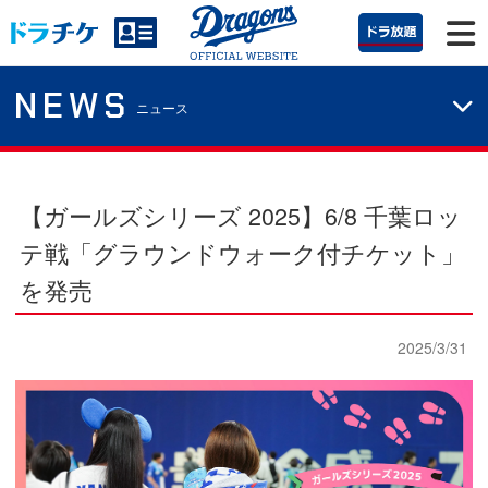
NEWS
ニュース
【ガールズシリーズ 2025】6/8 千葉ロッ
テ戦「グラウンドウォーク付チケット」
を発売
2025/3/31