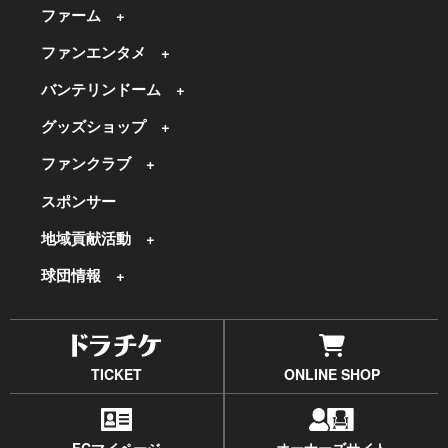
ファーム
ファンエンタメ
バンテリンドーム
グッズショップ
ファンクラブ
スポンサー
地域貢献活動
球団情報
TICKET
ONLINE SHOP
FCマイページ
オーナーズサイト