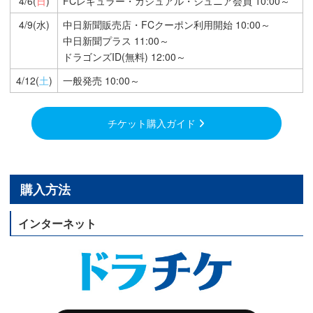
4/6(
日
)
FCレギュラー・カジュアル・ジュニア会員 10:00～
4/9(水)
中日新聞販売店・FCクーポン利用開始 10:00～
中日新聞プラス 11:00～
ドラゴンズID(無料) 12:00～
4/12(
土
)
一般発売 10:00～
チケット購入ガイド
購入方法
インターネット