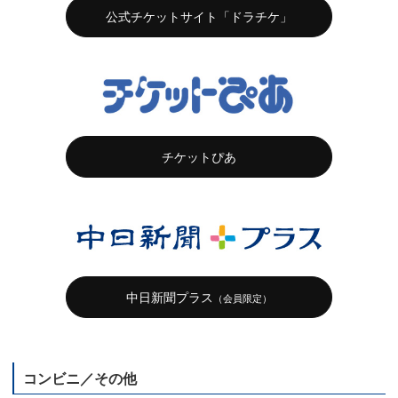
公式チケットサイト「ドラチケ」
チケットぴあ
中日新聞プラス
（会員限定）
コンビニ／その他