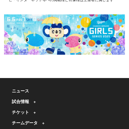
ニュース
試合情報
チケット
チームデータ