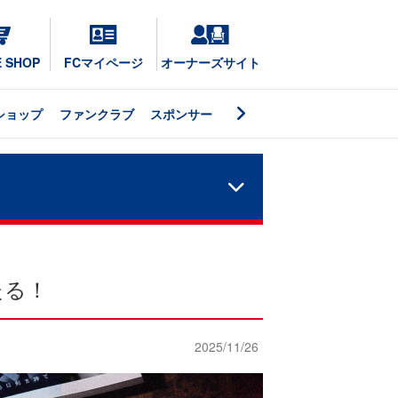
E SHOP
FCマイページ
オーナーズサイト
ショップ
ファンクラブ
スポンサー
たる！
2025/11/26