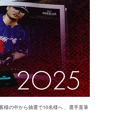
たお客様の中から抽選で10名様へ 、選手直筆