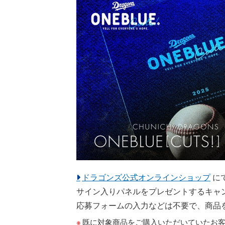
ドラゴンズ公式オンラインショップ
にて
サイン入りパネルをプレゼントするキャ
応募フォームの入力などは不要で、商品
既に対象商品をご購入いただいていたお