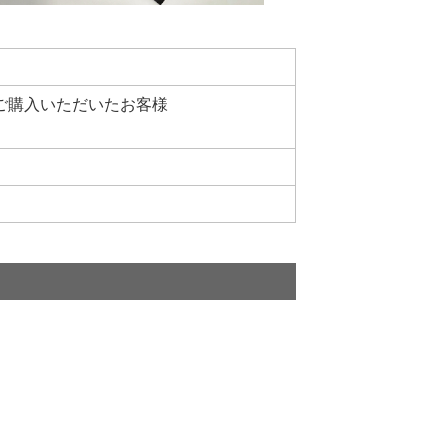
』をご購入いただいたお客様
）