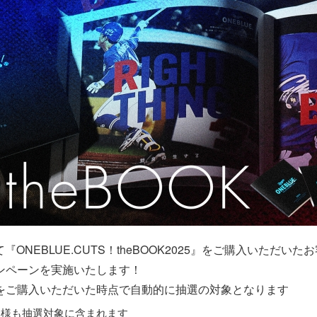
『ONEBLUE.CUTS！theBOOK2025』をご購入いただい
ンペーンを実施いたします！
をご購入いただいた時点で自動的に抽選の対象となります
客様も抽選対象に含まれます