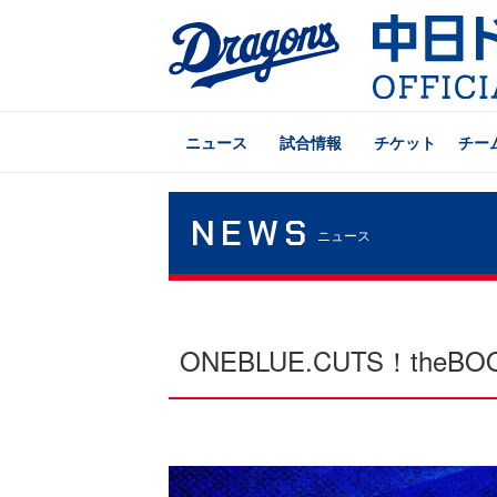
ニュース
試合情報
チケット
チー
NEWS
ニュース
ONEBLUE.CUTS！th