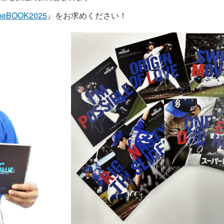
heBOOK2025
』をお求めください！