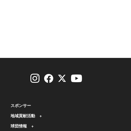
スポンサー
地域貢献活動
球団情報