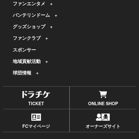
ファンエンタメ
バンテリンドーム
グッズショップ
ファンクラブ
スポンサー
地域貢献活動
球団情報
TICKET
ONLINE SHOP
FCマイページ
オーナーズサイト