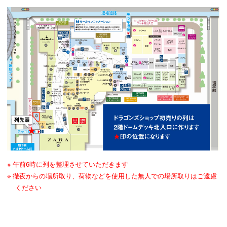
午前6時に列を整理させていただきます
徹夜からの場所取り、荷物などを使用した無人での場所取りはご遠慮
ください