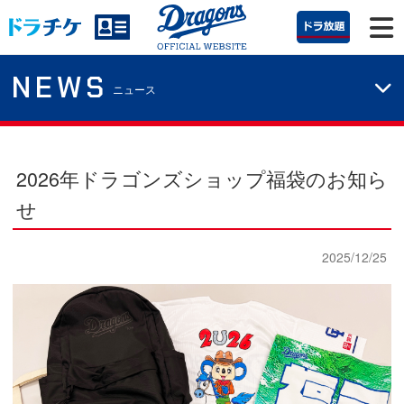
NEWS
ニュース
2026年ドラゴンズショップ福袋のお知ら
せ
2025/12/25