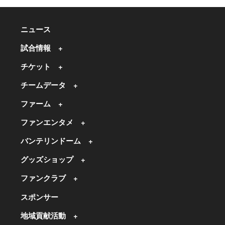
ニュース
試合情報
チケット
チームデータ
ファーム
ファンエンタメ
バンテリンドーム
グッズショップ
ファンクラブ
スポンサー
地域貢献活動