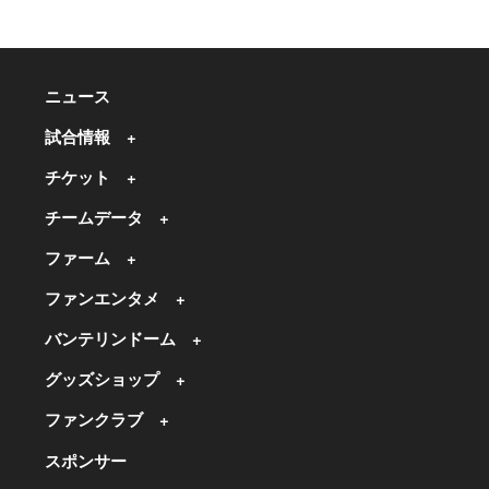
ニュース
試合情報
チケット
チームデータ
ファーム
ファンエンタメ
バンテリンドーム
グッズショップ
ファンクラブ
スポンサー