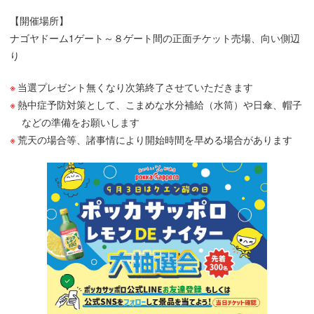
【開催場所】
ナゴヤドーム1ゲート～８ゲート間の正面チケット売場、向い側辺
り
当選プレゼント無くなり次第終了させていただきます
熱中症予防対策として、こまめな水分補給（水筒）や日傘、帽子
などの準備をお願いします
荒天の場合等、諸事情により開始時間を早める場合があります