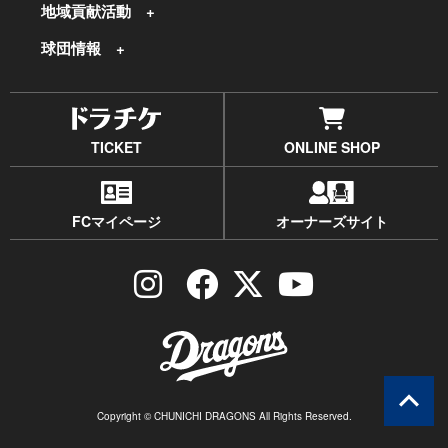
地域貢献活動
球団情報
TICKET
ONLINE SHOP
FCマイページ
オーナーズサイト
Copyright © CHUNICHI DRAGONS All Rights Reserved.