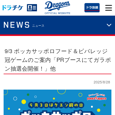
NEWS
ニュース
9/3 ポッカサッポロフード＆ビバレッジ
冠ゲームのご案内「PRブースにてガラポ
ン抽選会開催！」他
2025/8/28