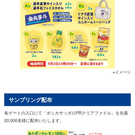
※イメージ
サンプリング配布
各ゲートの入口にて「ポッカサッポロPRクリアファイル」を先着
20,000名様に配布いたします。