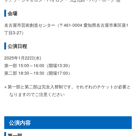
会場
名古屋市芸術創造センター（〒461-0004 愛知県名古屋市東区葵1
丁目3-27）
公演日程
2025年1月22日(水)
第一部 15:00～16:00（開場13:30）
第二部 18:30～19:30（開場17:00）
第一部と第二部は完全入替制です。それぞれのチケットが必要と
なりますのでご注意ください
公演内容
第一部