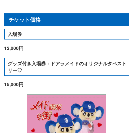
チケット価格
入場券
12,000円
グッズ付き入場券：ドアラメイドのオリジナルタペスト
リー♡
15,000円