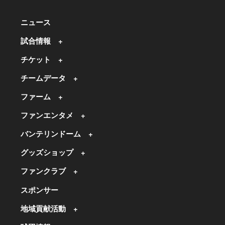
ニュース
試合情報
チケット
チームデータ
ファーム
ファンエンタメ
バンテリンドーム
グッズショップ
ファンクラブ
スポンサー
地域貢献活動