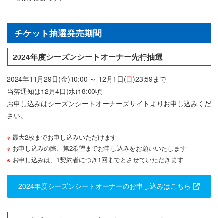
チケット抽選発売期間
2024年度シーズンシートオーナー先行抽選
2024年11月29日(金)10:00 ～ 12月1日(
日
)23:59まで
当落通知は12月4日(水)18:00頃
お申し込みはシーズンシートオーナーズサイトよりお申し込みくだ
さい。
最大2枚までお申し込みいただけます
お申し込みの際、第2希望までお申し込みをお願いいたします
お申し込みは、1契約者につき1回までとさせていただきます
2024年度シーズンシートオーナーのお申し込みはこちら