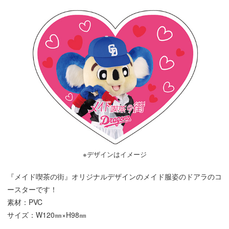
※デザインはイメージ
『メイド喫茶の街』オリジナルデザインのメイド服姿のドアラのコ
ースターです！
素材：PVC
サイズ：W120㎜×H98㎜