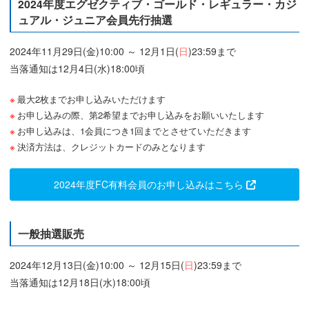
2024年度エグゼクティブ・ゴールド・レギュラー・カジ
ュアル・ジュニア会員先行抽選
2024年11月29日(金)10:00 ～ 12月1日(
日
)23:59まで
当落通知は12月4日(水)18:00頃
最大2枚までお申し込みいただけます
お申し込みの際、第2希望までお申し込みをお願いいたします
お申し込みは、1会員につき1回までとさせていただきます
決済方法は、クレジットカードのみとなります
2024年度FC有料会員のお申し込みはこちら
一般抽選販売
2024年12月13日(金)10:00 ～ 12月15日(
日
)23:59まで
当落通知は12月18日(水)18:00頃