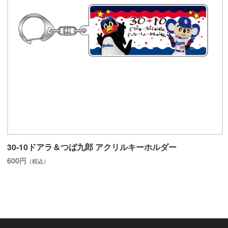
30-10ドアラ＆つば九郎 アクリルキーホルダー
600円
（税込）