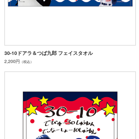
30-10ドアラ＆つば九郎 フェイスタオル
2,200円
（税込）