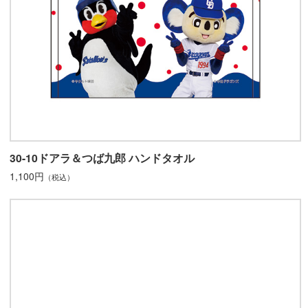
30-10ドアラ＆つば九郎 ハンドタオル
1,100円
（税込）