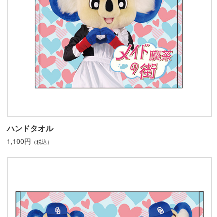
ハンドタオル
1,100円
（税込）