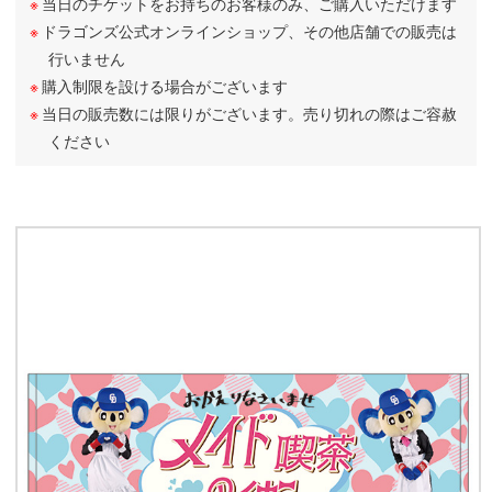
当日のチケットをお持ちのお客様のみ、ご購入いただけます
ドラゴンズ公式オンラインショップ、その他店舗での販売は
行いません
購入制限を設ける場合がございます
当日の販売数には限りがございます。売り切れの際はご容赦
ください