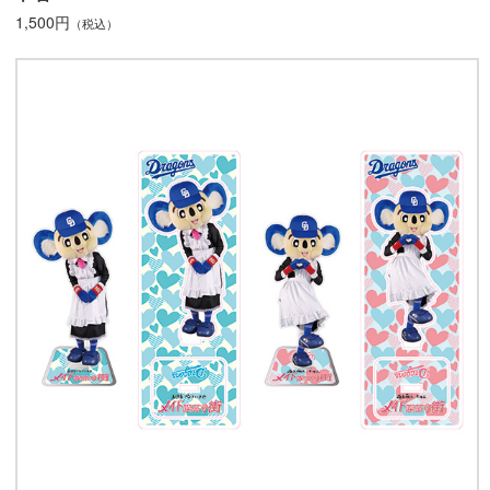
1,500円
（税込）