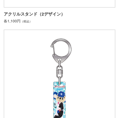
アクリルスタンド（2デザイン）
各1,100円
（税込）