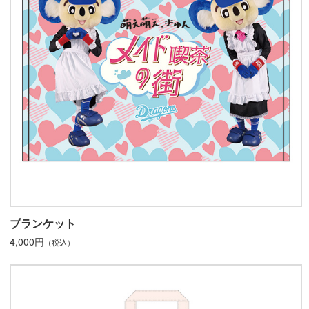
ブランケット
4,000円
（税込）