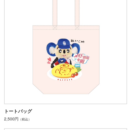
トートバッグ
2,500円
（税込）