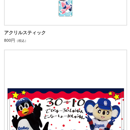
アクリルスティック
800円
（税込）