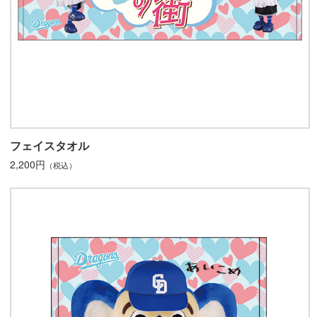
フェイスタオル
2,200円
（税込）