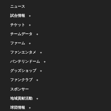
ニュース
試合情報
チケット
チームデータ
ファーム
ファンエンタメ
バンテリンドーム
グッズショップ
ファンクラブ
スポンサー
地域貢献活動
球団情報