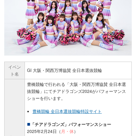
イベン
GI 大阪・関西万博協賛 全日本選抜競輪
ト名
豊橋競輪で行われる「大阪・関西万博協賛 全日本選
抜競輪」にてチアドラゴンズ2024がパフォーマンス
ショーを行います。
豊橋競輪 全日本選抜競輪特設サイト
「チアドラゴンズ」パフォーマンスショー
2025年2月24日（
月・休
）