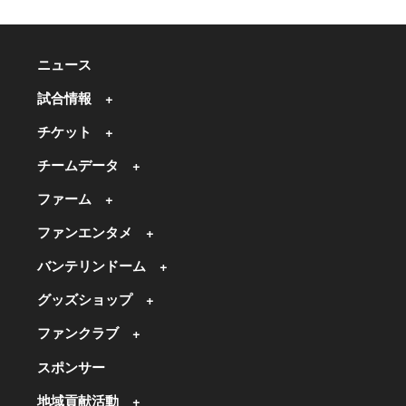
ニュース
試合情報
チケット
チームデータ
ファーム
ファンエンタメ
バンテリンドーム
グッズショップ
ファンクラブ
スポンサー
地域貢献活動