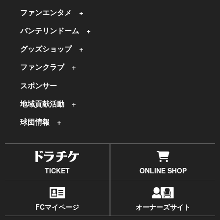
ファンエンタメ
バンテリンドーム
グッズショップ
ファンクラブ
スポンサー
地域貢献活動
球団情報
TICKET
ONLINE SHOP
FCマイページ
オーナーズサイト