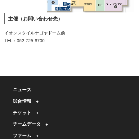
主催（お問い合わせ先）
イオンスタイルナゴヤドーム前
TEL：052-725-6700
ニュース
試合情報
チケット
チームデータ
ファーム