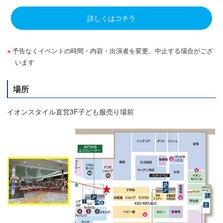
詳しくはコチラ
予告なくイベントの時間・内容・出演者を変更、中止する場合がござ
います
場所
イオンスタイル直営3F子ども服売り場前