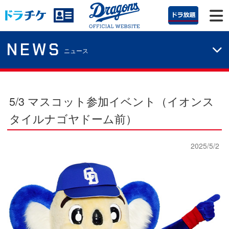
NEWS
ニュース
5/3 マスコット参加イベント（イオンス
タイルナゴヤドーム前）
2025/5/2