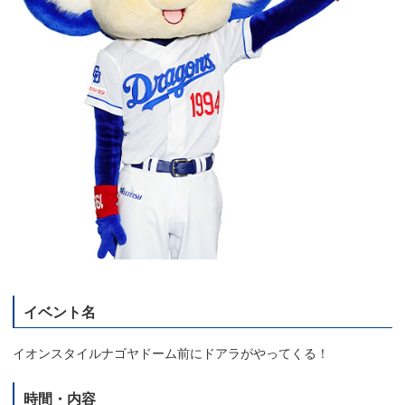
イベント名
イオンスタイルナゴヤドーム前にドアラがやってくる！
時間・内容