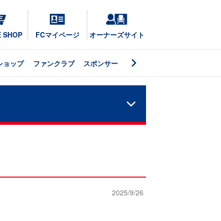
E SHOP
FCマイページ
オーナーズサイト
ショップ
ファンクラブ
スポンサー
）
2025/9/26