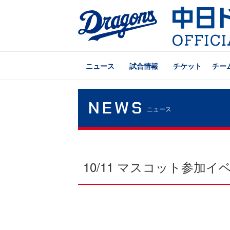
ニュース
試合情報
チケット
チー
NEWS
ニュース
10/11 マスコット参