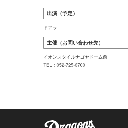
出演（予定）
ドアラ
主催（お問い合わせ先）
イオンスタイルナゴヤドーム前
TEL：052-725-6700