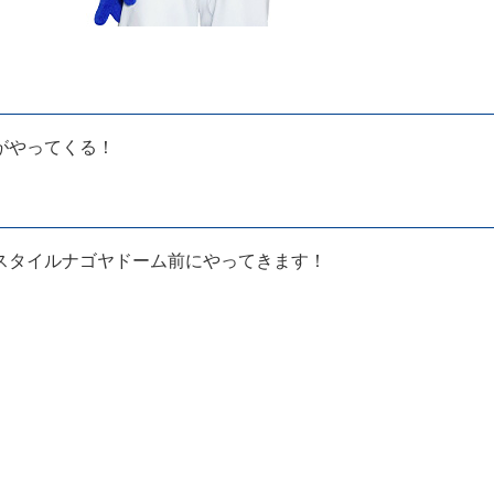
がやってくる！
スタイルナゴヤドーム前にやってきます！