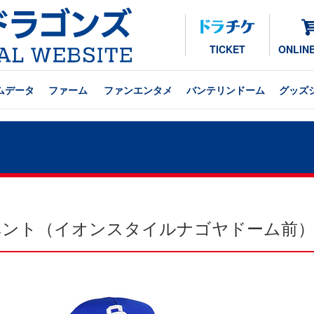
TICKET
ONLIN
ムデータ
ファーム
ファンエンタメ
バンテリンドーム
グッズ
加イベント（イオンスタイルナゴヤドーム前