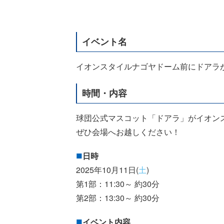
イベント名
イオンスタイルナゴヤドーム前にドアラ
時間・内容
球団公式マスコット「ドアラ」がイオン
ぜひ会場へお越しください！
日時
2025年10月11日(
土
)
第1部：11:30～ 約30分
第2部：13:30～ 約30分
イベント内容