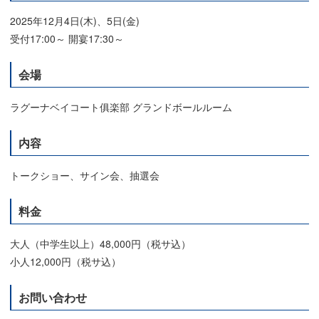
2025年12月4日(木)、5日(金)
受付17:00～ 開宴17:30～
会場
ラグーナベイコート俱楽部 グランドボールルーム
内容
トークショー、サイン会、抽選会
料金
大人（中学生以上）48,000円（税サ込）
小人12,000円（税サ込）
お問い合わせ