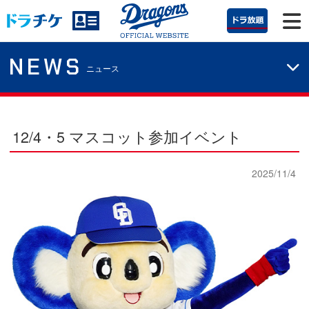
NEWS
ニュース
12/4・5 マスコット参加イベント
2025/11/4