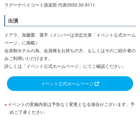
ラグーナベイコート俱楽部 代表0533-33-9111
出演
ドアラ、加藤愛、選手（メンバーは決定次第「イベント公式ホーム
ページ」に掲載）
会員制ホテルの為、会員権をお持ちの方、もしくはそのご紹介者の
みご利用いただけます。
詳しくは「イベント公式ホームページ」にてご確認ください。
イベント公式ホームページ
イベントの実施内容は予告なく変更となる場合がございます。予
めご了承ください