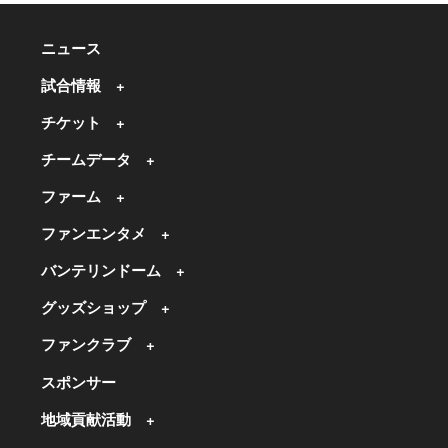
ニュース
試合情報
チケット
チームデータ
ファーム
ファンエンタメ
バンテリンドーム
グッズショップ
ファンクラブ
スポンサー
地域貢献活動