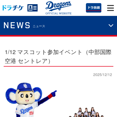
NEWS
ニュース
1/12 マスコット参加イベント（中部国際
空港 セントレア）
2025/12/12