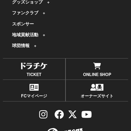
グッズショップ
ファンクラブ
スポンサー
地域貢献活動
球団情報
TICKET
ONLINE SHOP
FCマイページ
オーナーズサイト