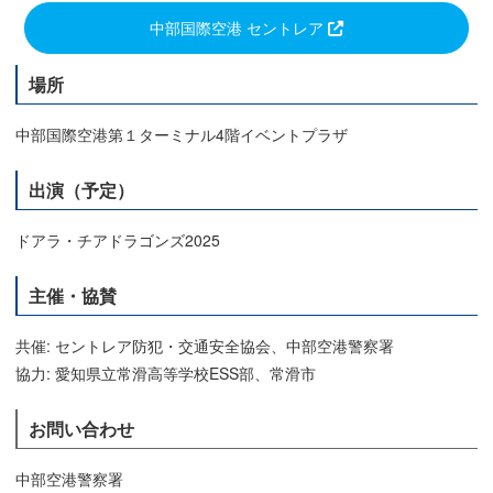
中部国際空港 セントレア
場所
中部国際空港第１ターミナル4階イベントプラザ
出演（予定）
ドアラ・チアドラゴンズ2025
主催・協賛
共催: セントレア防犯・交通安全協会、中部空港警察署
協力: 愛知県立常滑高等学校ESS部、常滑市
お問い合わせ
中部空港警察署