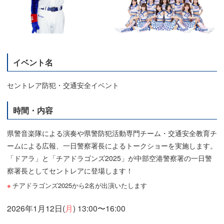
イベント名
セントレア防犯・交通安全イベント
時間・内容
県警音楽隊による演奏や県警防犯活動専門チーム・交通安全教育チ
ームによる広報、一日警察署長によるトークショーを実施します。
「ドアラ」と「チアドラゴンズ2025」が中部空港警察署の一日警
察署長としてセントレアに登場します！
チアドラゴンズ2025から2名が出演いたします
2026年1月12日(
月
) 13:00〜16:00