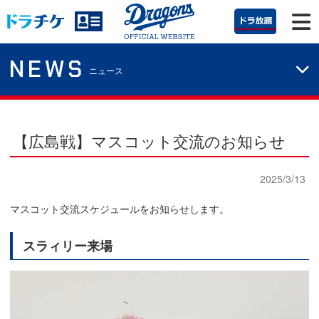
NEWS
ニュース
【広島戦】マスコット交流のお知らせ
2025/3/13
マスコット交流スケジュールをお知らせします。
スラィリー来場