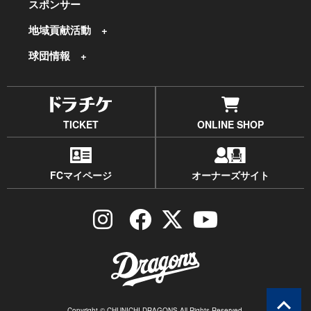
スポンサー
地域貢献活動
球団情報
TICKET
ONLINE SHOP
FCマイページ
オーナーズサイト
Copyright © CHUNICHI DRAGONS All Rights Reserved.