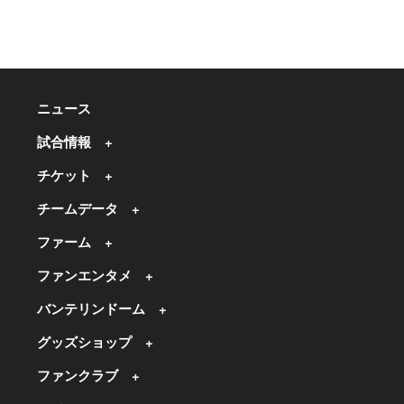
ニュース
試合情報
チケット
チームデータ
ファーム
ファンエンタメ
バンテリンドーム
グッズショップ
ファンクラブ