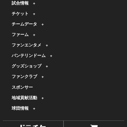
試合情報
チケット
チームデータ
ファーム
ファンエンタメ
バンテリンドーム
グッズショップ
ファンクラブ
スポンサー
地域貢献活動
球団情報