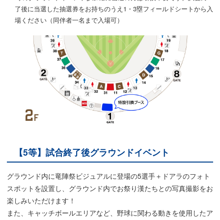
了後に当選した抽選券をお持ちのうえ1・3塁フィールドシートから入
場ください（同伴者一名まで入場可）
【5等】試合終了後グラウンドイベント
グラウンド内に竜陣祭ビジュアルに登場の5選手＋ドアラのフォト
スポットを設置し、グラウンド内でお祭り漢たちとの写真撮影をお
楽しみいただけます！
また、キャッチボールエリアなど、野球に関わる動きを使用したア