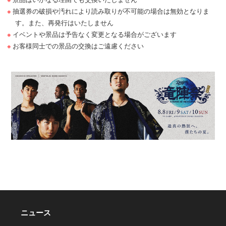
抽選券の破損や汚れにより読み取りが不可能の場合は無効となりま
す。また、再発行はいたしません
イベントや景品は予告なく変更となる場合がございます
お客様同士での景品の交換はご遠慮ください
ニュース