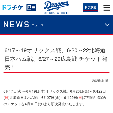
NEWS
ニュース
6/17～19オリックス戦、6/20～22北海道
日本ハム戦、6/27～29広島戦 チケット発
売！
2025/4/15
6月17日(火)～6月19日(木)オリックス戦、6月20日(金)～6月22日
(
日
)北海道日本ハム戦、6月27日(金)～6月29日(
日
)広島戦計9試合
のチケットを4月16日(水)より順次発売いたします。