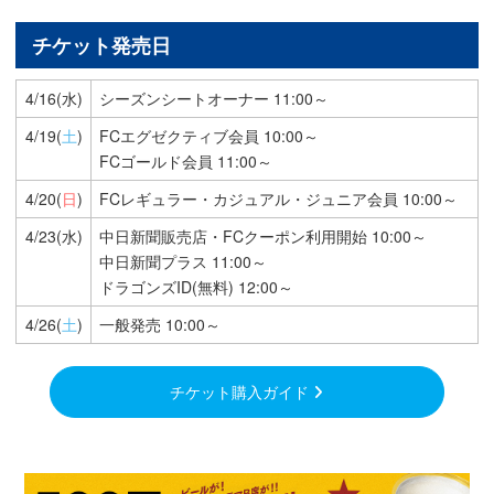
チケット発売日
4/16(水)
シーズンシートオーナー 11:00～
4/19(
土
)
FCエグゼクティブ会員 10:00～
FCゴールド会員 11:00～
4/20(
日
)
FCレギュラー・カジュアル・ジュニア会員 10:00～
4/23(水)
中日新聞販売店・FCクーポン利用開始 10:00～
中日新聞プラス 11:00～
ドラゴンズID(無料) 12:00～
4/26(
土
)
一般発売 10:00～
チケット購入ガイド