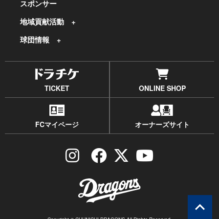
スポンサー
地域貢献活動
球団情報
TICKET
ONLINE SHOP
FCマイページ
オーナーズサイト