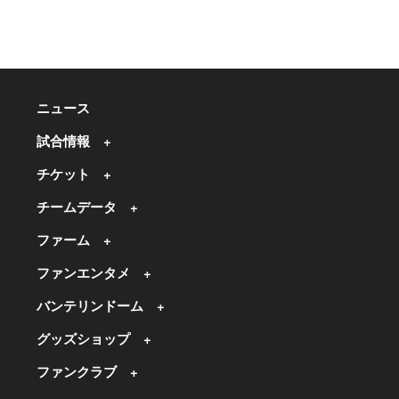
ニュース
試合情報
チケット
チームデータ
ファーム
ファンエンタメ
バンテリンドーム
グッズショップ
ファンクラブ